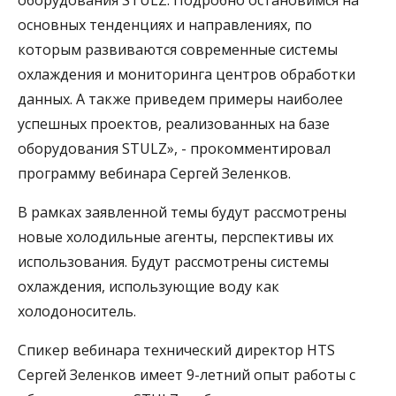
основных тенденциях и направлениях, по
которым развиваются современные системы
охлаждения и мониторинга центров обработки
данных. А также приведем примеры наиболее
успешных проектов, реализованных на базе
оборудования STULZ», - прокомментировал
программу вебинара Сергей Зеленков.
В рамках заявленной темы будут рассмотрены
новые холодильные агенты, перспективы их
использования. Будут рассмотрены системы
охлаждения, использующие воду как
холодоноситель.
Спикер вебинара технический директор HTS
Сергей Зеленков имеет 9-летний опыт работы с