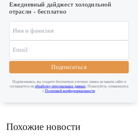
Ежедневный дайджест холодильной
отрасли - бесплатно
Подписаться
Подписываясь, вы создаете бесплатную учетную запись на нашем сайте и
соглашаетесь на
обработку персональных данных
. Пожалуйста, ознакомьтесь
с
Политикой конфиденциальности
.
Похожие новости