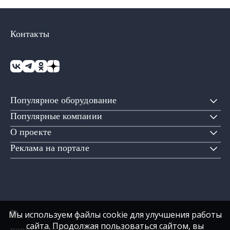
Контакты
Популярное оборудование
Популярные компании
О проекте
Реклама на портале
Мы используем файлы cookie для улучшения работы
сайта. Продолжая пользоваться сайтом, вы
портал о холодильной технике и бизнесе