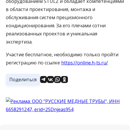
оборудованием STULZ и обладает компетенциями
в области проектирования, монтажа и
обслуживания систем прецизионного
кондиционирования. За его плечами сотни
реализованных проектов и уникальная
экспертиза.
Участие бесплатное, необходимо только пройти
регистрацию по ссылке
https://online.h-ts.ru/
Поделиться