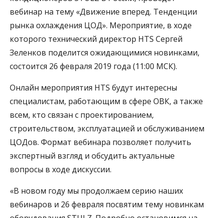
вебинар на тему «Движение вперед. Тенденции
рынка охлаждения ЦОД». Мероприятие, в ходе
которого технический директор HTS Сергей
Зеленков поделится ожидающимися новинками,
состоится 26 февраля 2019 года (11:00 МСК).
Онлайн мероприятия HTS будут интересны
специалистам, работающим в сфере ОВК, а также
всем, кто связан с проектированием,
строительством, эксплуатацией и обслуживанием
ЦОДов. Формат вебинара позволяет получить
экспертный взгляд и обсудить актуальные
вопросы в ходе дискуссии.
«В новом году мы продолжаем серию наших
вебинаров и 26 февраля посвятим тему новинкам
оборудования STULZ. Подробно остановимся на