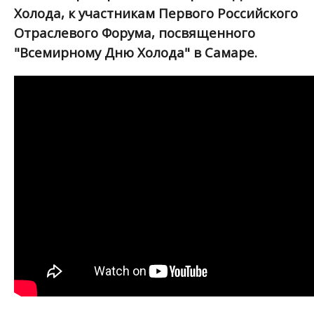
Холода, к участникам Первого Российского
Отраслевого Форума, посвященного
"Всемирному Дню Холода" в Самаре.