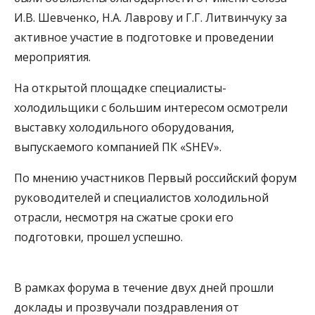
И.В. Шевченко, Н.А. Лаврову и Г.Г. Литвинчуку за
активное участие в подготовке и проведении
мероприятия.
На открытой площадке специалисты-
холодильщики с большим интересом осмотрели
выставку холодильного оборудования,
выпускаемого компанией ПК «SHEV».
По мнению участников Первый российский форум
руководителей и специалистов холодильной
отрасли, несмотря на сжатые сроки его
подготовки, прошел успешно.
В рамках форума в течение двух дней прошли
доклады и прозвучали поздравления от