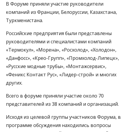
В Форуме приняли участие руководители
компаний из Франции, Белоруссии, Казахстана,
Туркменистана.
Российские предприятия были представлены
руководителями и специалистами компаний
«Термокул», «Морена», «Росхолод», «Холодон»,
«Данфосс», «Крео-Групп», «Промхолод-Липецк»,
«Русские модные трубы», «Монтажсервис»,
«Феникс Контакт Рус», «Лидер-строй» и многих
других.
Всего в форуме приняли участие около 70
представителей из 38 компаний и организаций.
Исходя из целевой группы участников Форума, в
программе обсуждения находились вопросы