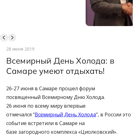
28 июня 2019
Всемирный День Холода: в
Самаре умеют отдыхать!
26-27 июня в Самаре прошел форум
посвященный Всемирному Дню Холода.
26 июня по всему миру впервые
отмечался "
Всемирный День Холода
", в России это
событие встретили в Самаре на
базе загородного комплекса «Циолковский».