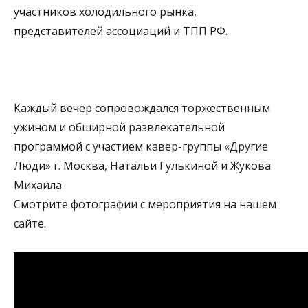
участников холодильного рынка,
представителей ассоциаций и ТПП РФ.
Каждый вечер сопровождался торжественным
ужином и обширной развлекательной
программой с участием кавер-группы «Другие
Люди» г. Москва, Натальи Гулькиной и Жукова
Михаила.
Смотрите фотографии с мероприятия на нашем
сайте.