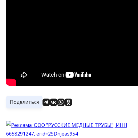
Поделиться