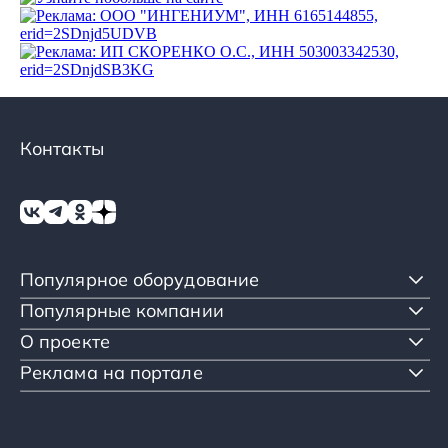
Контакты
Популярное оборудование
Популярные компании
О проекте
Реклама на портале