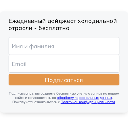
Ежедневный дайджест холодильной
отрасли - бесплатно
Подписаться
Подписываясь, вы создаете бесплатную учетную запись на нашем
сайте и соглашаетесь на
обработку персональных данных
.
Пожалуйста, ознакомьтесь с
Политикой конфиденциальности
.