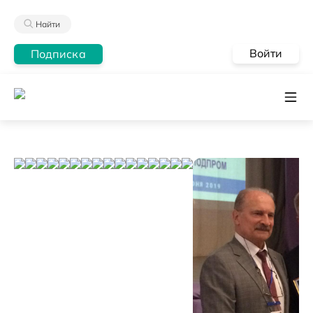
Найти
Войти
Подписка