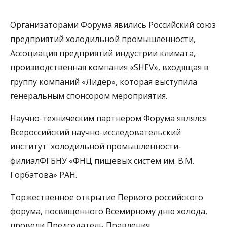
Организаторами Форума явились Российский союз
предприятий холодильной промышленности,
Ассоциация предприятий индустрии климата,
производственная компания «SHEV», входящая в
группу компаний «Лидер», которая выступила
генеральным спонсором мероприятия.
Научно-техническим партнером Форума являлся
Всероссийский научно-исследовательский
институт холодильной промышленности-
филиалФГБНУ «ФНЦ пищевых систем им. В.М.
Горбатова» РАН.
Торжественное открытие Первого российского
форума, посвященного Всемирному дню холода,
провели Председатель Правления