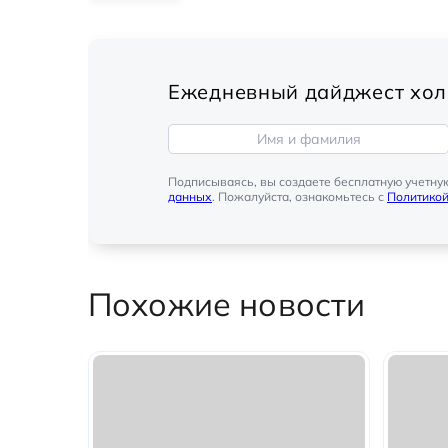
Ежедневный дайджест хол
Подписываясь, вы создаете бесплатную учетну
данных
. Пожалуйста, ознакомьтесь с
Политико
Похожие новости