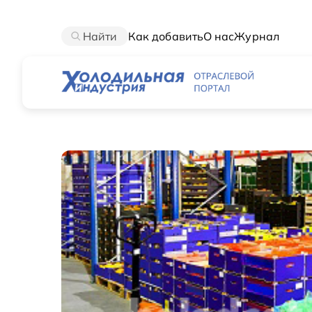
Найти
Как добавить
О нас
Журнал