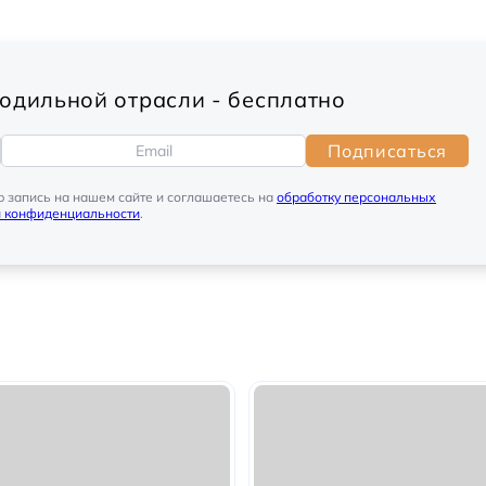
одильной отрасли - бесплатно
Подписаться
ю запись на нашем сайте и соглашаетесь на
обработку персональных
й конфиденциальности
.