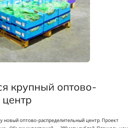
я крупный оптово-
 центр
ту новый оптово-распределительный центр. Проект