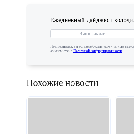
Ежедневный дайджест холодил
Подписываясь, вы создаете бесплатную учетную запись
ознакомьтесь с
Политикой конфиденциальности
.
Похожие новости