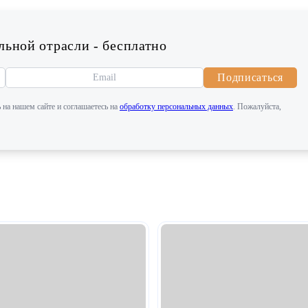
ьной отрасли - бесплатно
Подписаться
 на нашем сайте и соглашаетесь на
обработку персональных данных
. Пожалуйста,