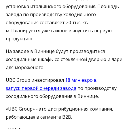
установка итальянского оборудования. Площадь
завода по производству холодильного
оборудования составляет 20 тыс. кв.
м. Планируется уже в июне выпустить первую
продукцию.
На заводе в Виннице будут производиться
холодильные шкафы со стеклянной дверью и лари
для мороженого.
UBC Group инвестировал
18 млн евро в
запуск первой очереди завода
по производству
холодильного оборудования в Виннице.
«UBC Group» - это дистрибуционная компания,
работающая в сегменте B2B.