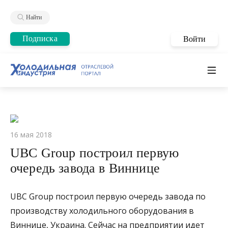
Найти
Подписка
Войти
16 мая 2018
UBC Group построил первую
очередь завода в Виннице
UBC Group построил первую очередь завода по
производству холодильного оборудования в
Виннице, Украина. Сейчас на предприятии идет