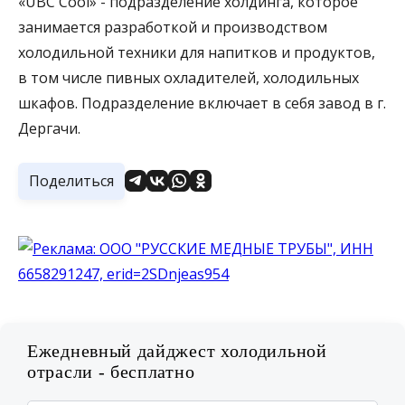
«UBC Сool» - подразделение холдинга, которое
занимается разработкой и производством
холодильной техники для напитков и продуктов,
в том числе пивных охладителей, холодильных
шкафов. Подразделение включает в себя завод в г.
Дергачи.
Поделиться
Ежедневный дайджест холодильной
отрасли - бесплатно