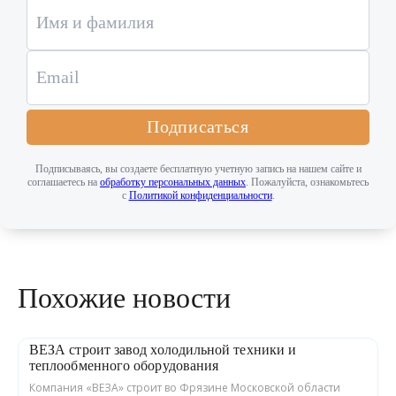
Подписаться
Подписываясь, вы создаете бесплатную учетную запись на нашем сайте и
соглашаетесь на
обработку персональных данных
. Пожалуйста, ознакомьтесь
с
Политикой конфиденциальности
.
Похожие новости
ВЕЗА строит завод холодильной техники и
теплообменного оборудования
Компания «ВЕЗА» строит во Фрязине Московской области