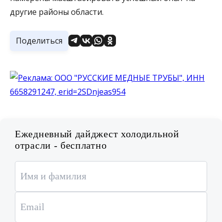
другие районы области.
Поделиться
Ежедневный дайджест холодильной
отрасли - бесплатно