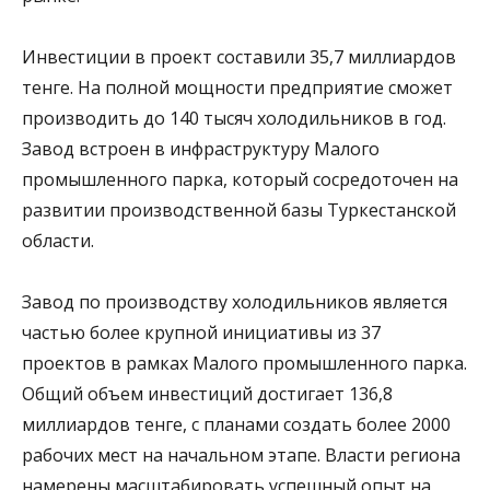
Инвестиции в проект составили 35,7 миллиардов
тенге. На полной мощности предприятие сможет
производить до 140 тысяч холодильников в год.
Завод встроен в инфраструктуру Малого
промышленного парка, который сосредоточен на
развитии производственной базы Туркестанской
области.
Завод по производству холодильников является
частью более крупной инициативы из 37
проектов в рамках Малого промышленного парка.
Общий объем инвестиций достигает 136,8
миллиардов тенге, с планами создать более 2000
рабочих мест на начальном этапе. Власти региона
намерены масштабировать успешный опыт на