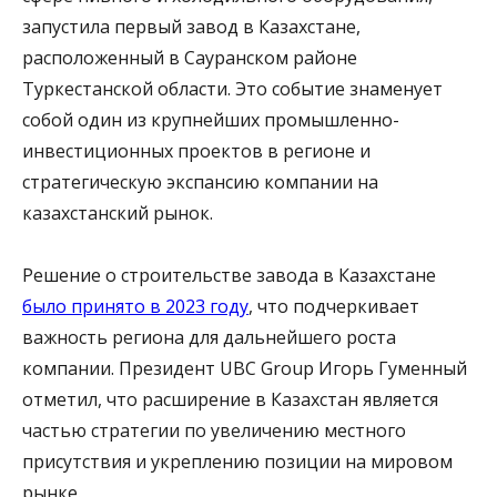
запустила первый завод в Казахстане,
расположенный в Сауранском районе
Туркестанской области. Это событие знаменует
собой один из крупнейших промышленно-
инвестиционных проектов в регионе и
стратегическую экспансию компании на
казахстанский рынок.
Решение о строительстве завода в Казахстане
было принято в 2023 году
, что подчеркивает
важность региона для дальнейшего роста
компании. Президент UBC Group Игорь Гуменный
отметил, что расширение в Казахстан является
частью стратегии по увеличению местного
присутствия и укреплению позиции на мировом
рынке.