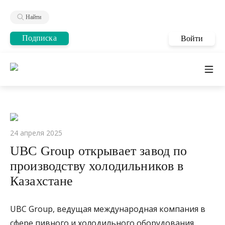
Найти
Подписка
Войти
24 апреля 2025
UBC Group открывает завод по
производству холодильников в
Казахстане
UBC Group, ведущая международная компания в
сфере пивного и холодильного оборудования,