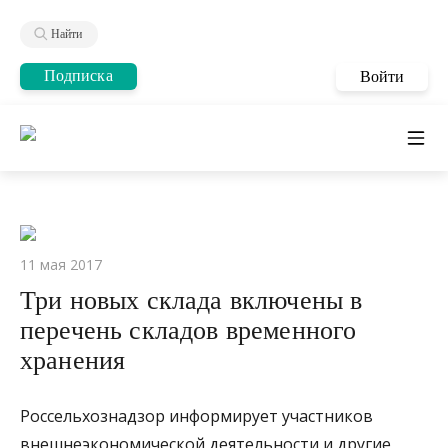
Найти
Подписка
Войти
11 мая 2017
Три новых склада включены в
перечень складов временного
хранения
Россельхознадзор информирует участников
внешнеэкономической деятельности и другие