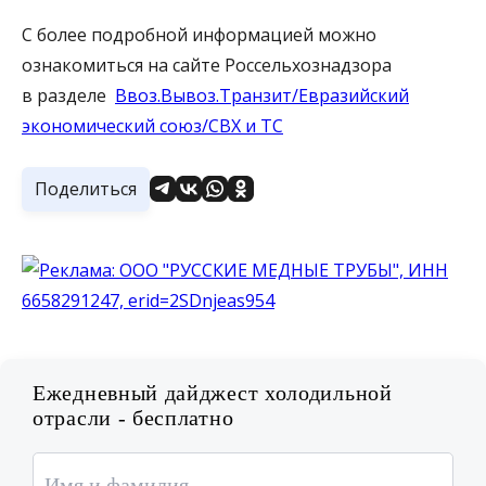
С более подробной информацией можно
ознакомиться на сайте Россельхознадзора
в разделе
Ввоз.Вывоз.Транзит/Евразийский
экономический союз/СВХ и ТС
Поделиться
Ежедневный дайджест холодильной
отрасли - бесплатно