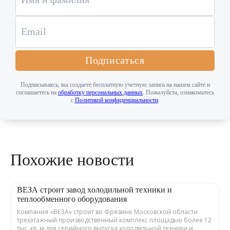
Подписаться
Подписываясь, вы создаете бесплатную учетную запись на нашем сайте и
соглашаетесь на
обработку персональных данных
. Пожалуйста, ознакомьтесь
с
Политикой конфиденциальности
.
Похожие новости
ВЕЗА строит завод холодильной техники и
теплообменного оборудования
Компания «ВЕЗА» строит во Фрязине Московской области
трехэтажный производственный комплекс площадью более 12
тыс. кв. м для серийного выпуска холодильной техники и