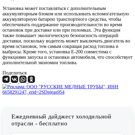
Установка может поставляться с дополнительным
аккумуляторным блоком или использовать вспомогательную
аккумуляторную батарею транспортного средства, чтобы
обеспечивать поддержание производительности во время
остановок при доставке или при поломках. Эта функция
также повышает экологическую безопасность операций
доставки, поскольку водитель может выключать двигатель во
время остановок, тем самым сокращая расход топлива и
выбросы. Кроме того, установка E-200 совместима с
функциями запуска и остановки автомобиля, что способствует
дополнительной экономии топлива.
Поделиться
Ежедневный дайджест холодильной
отрасли - бесплатно