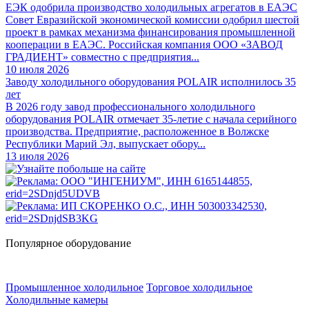
ЕЭК одобрила производство холодильных агрегатов в ЕАЭС
Совет Евразийской экономической комиссии одобрил шестой
проект в рамках механизма финансирования промышленной
кооперации в ЕАЭС. Российская компания ООО «ЗАВОД
ГРАДИЕНТ» совместно с предприятия...
10 июля 2026
Заводу холодильного оборудования POLAIR исполнилось 35
лет
В 2026 году завод профессионального холодильного
оборудования POLAIR отмечает 35-летие с начала серийного
производства. Предприятие, расположенное в Волжске
Республики Марий Эл, выпускает обору...
13 июля 2026
Популярное оборудование
Промышленное холодильное
Торговое холодильное
Холодильные камеры