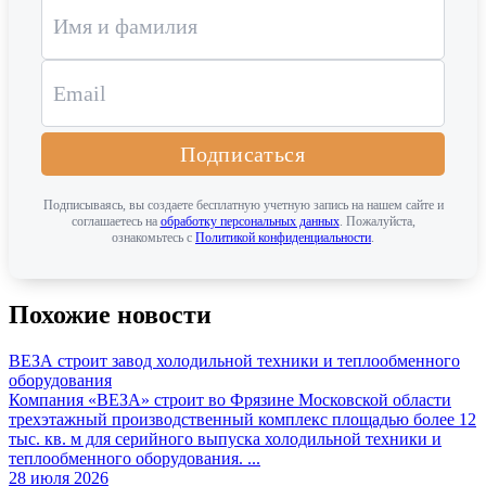
Подписаться
Подписываясь, вы создаете бесплатную учетную запись на нашем сайте и
соглашаетесь на
обработку персональных данных
. Пожалуйста,
ознакомьтесь с
Политикой конфиденциальности
.
Похожие новости
ВЕЗА строит завод холодильной техники и теплообменного
оборудования
Компания «ВЕЗА» строит во Фрязине Московской области
трехэтажный производственный комплекс площадью более 12
тыс. кв. м для серийного выпуска холодильной техники и
теплообменного оборудования. ...
28 июля 2026