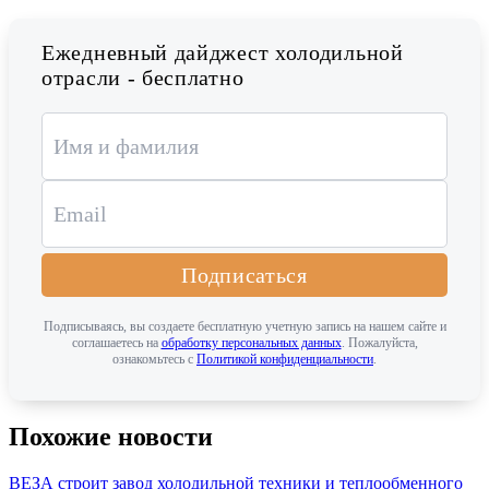
Ежедневный дайджест холодильной
отрасли - бесплатно
Подписаться
Подписываясь, вы создаете бесплатную учетную запись на нашем сайте и
соглашаетесь на
обработку персональных данных
. Пожалуйста,
ознакомьтесь с
Политикой конфиденциальности
.
Похожие новости
ВЕЗА строит завод холодильной техники и теплообменного