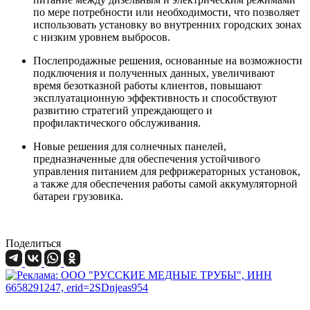
по мере потребности или необходимости, что позволяет
использовать установку во внутренних городских зонах
с низким уровнем выбросов.
Послепродажные решения, основанные на возможности
подключения и полученных данных, увеличивают
время безотказной работы клиентов, повышают
эксплуатационную эффективность и способствуют
развитию стратегий упреждающего и
профилактического обслуживания.
Новые решения для солнечных панелей,
предназначенные для обеспечения устойчивого
управления питанием для рефрижераторных установок,
а также для обеспечения работы самой аккумуляторной
батареи грузовика.
Поделиться