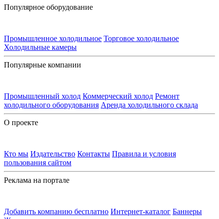
Популярное оборудование
Промышленное холодильное
Торговое холодильное
Холодильные камеры
Популярные компании
Промышленный холод
Коммерческий холод
Ремонт
холодильного оборудования
Аренда холодильного склада
О проекте
Кто мы
Издательство
Контакты
Правила и условия
пользования сайтом
Реклама на портале
Добавить компанию бесплатно
Интернет-каталог
Баннеры