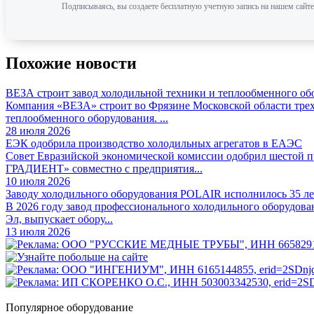
Подписываясь, вы создаете бесплатную учетную запись на нашем сайте
Похожие новости
ВЕЗА строит завод холодильной техники и теплообменного об
Компания «ВЕЗА» строит во Фрязине Московской области трех
теплообменного оборудования. ...
28 июля 2026
ЕЭК одобрила производство холодильных агрегатов в ЕАЭС
Совет Евразийской экономической комиссии одобрил шестой
ГРАДИЕНТ» совместно с предприятия...
10 июля 2026
Заводу холодильного оборудования POLAIR исполнилось 35 ле
В 2026 году завод профессионального холодильного оборудова
Эл, выпускает обору...
13 июля 2026
Популярное оборудование