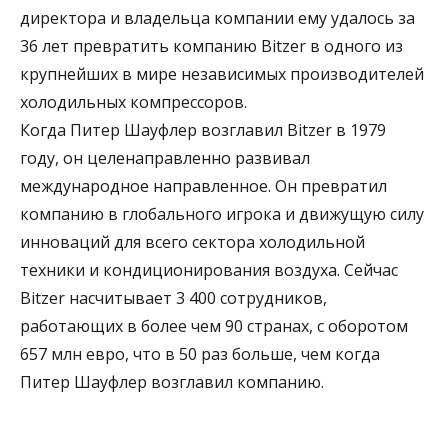
директора и владельца компании ему удалось за
36 лет превратить компанию Bitzer в одного из
крупнейших в мире независимых производителей
холодильных компрессоров.
Когда Питер Шауфлер возглавил Bitzer в 1979
году, он целенаправленно развивал
международное направленное. Он превратил
компанию в глобального игрока и движущую силу
инноваций для всего сектора холодильной
техники и кондиционирования воздуха. Сейчас
Bitzer насчитывает 3 400 сотрудников,
работающих в более чем 90 странах, с оборотом
657 млн евро, что в 50 раз больше, чем когда
Питер Шауфлер возглавил компанию.