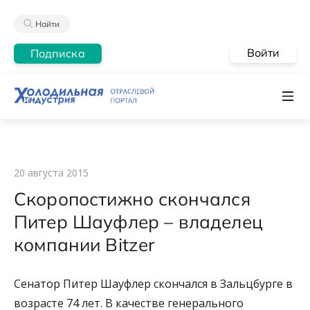
Найти
Войти
Подписка
20 августа 2015
Скоропостижно скончался
Питер Шауфлер – владелец
компании Bitzer
Cенатор Питер Шауфлер скончался в Зальцбурге в
возрасте 74 лет. В качестве генерального