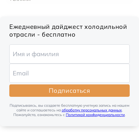
Ежедневный дайджест холодильной
отрасли - бесплатно
Подписаться
Подписываясь, вы создаете бесплатную учетную запись на нашем
сайте и соглашаетесь на
обработку персональных данных
.
Пожалуйста, ознакомьтесь с
Политикой конфиденциальности
.