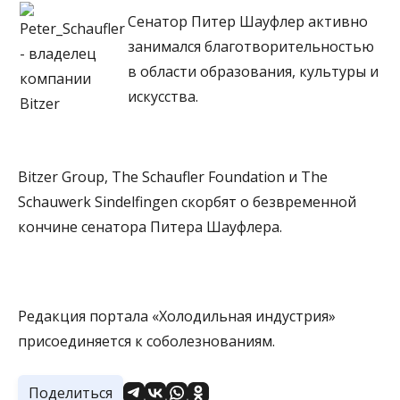
Сенатор Питер Шауфлер активно
занимался благотворительностью
в области образования, культуры и
искусства.
Bitzer Group, The Schaufler Foundation и The
Schauwerk Sindelfingen скорбят о безвременной
кончине сенатора Питера Шауфлера.
Редакция портала «Холодильная индустрия»
присоединяется к соболезнованиям.
Поделиться