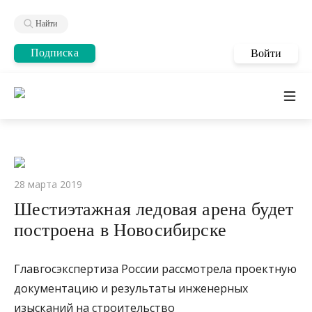
Найти
Подписка
Войти
28 марта 2019
Шестиэтажная ледовая арена будет
построена в Новосибирске
Главгосэкспертиза России рассмотрела проектную
документацию и результаты инженерных
изысканий на строительство