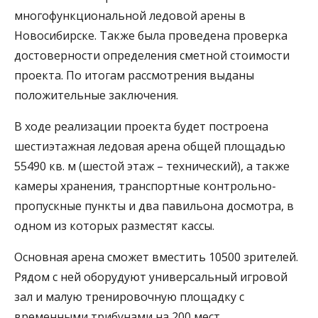
многофункциональной ледовой арены в
Новосибирске. Также была проведена проверка
достоверности определения сметной стоимости
проекта. По итогам рассмотрения выданы
положительные заключения.
В ходе реализации проекта будет построена
шестиэтажная ледовая арена общей площадью
55490 кв. м (шестой этаж – технический), а также
камеры хранения, транспортные контрольно-
пропускные пункты и два павильона досмотра, в
одном из которых разместят кассы.
Основная арена сможет вместить 10500 зрителей.
Рядом с ней оборудуют универсальный игровой
зал и малую тренировочную площадку с
временными трибунами на 200 мест.