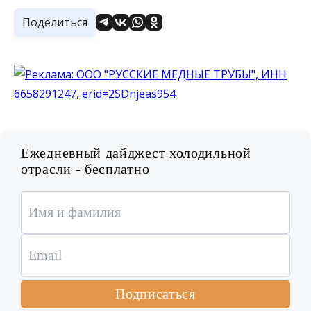
Поделиться
Ежедневный дайджест холодильной
отрасли - бесплатно
Подписаться