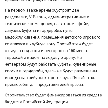
На первом этаже арены обустроят две
раздевалки, VIP-зоны, административные и
технические помещения, на втором – фойе,
санузлы, буфеты и гардеробы, пункт
медобслуживания, помещения детского игрового
комплекса и клубную зону. Третий этаж будет
отведен под ложи и ресторан на 160 мест с
террасой и видом на ледовую арену. На
четвертом будут работать буфеты, сувенирные
киоски и гардеробы, здесь же будут размещены
выходы на трибуны второго яруса. Пятый этаж
приспособят для представителей прессы.
Строительство будет финансироваться из средств
бюджета Российской Федерации.