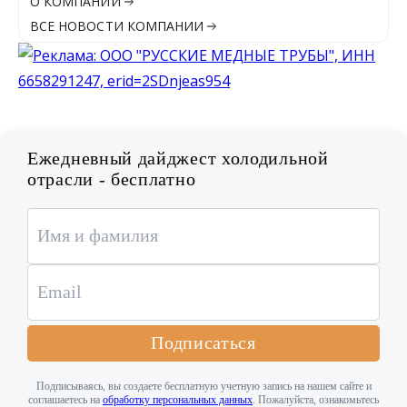
О КОМПАНИИ
ВСЕ НОВОСТИ КОМПАНИИ
Ежедневный дайджест холодильной
отрасли - бесплатно
Подписаться
Подписываясь, вы создаете бесплатную учетную запись на нашем сайте и
соглашаетесь на
обработку персональных данных
. Пожалуйста, ознакомьтесь