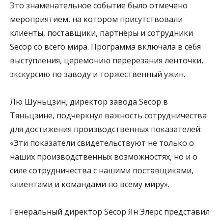
Это знаменательное событие было отмечено
мероприятием, на котором присутствовали
клиенты, поставщики, партнёры и сотрудники
Secop со всего мира. Программа включала в себя
выступления, церемонию перерезания ленточки,
экскурсию по заводу и торжественный ужин.
Лю Шуньцзин, директор завода Secop в
Тяньцзине, подчеркнул важность сотрудничества
для достижения производственных показателей:
«Эти показатели свидетельствуют не только о
наших производственных возможностях, но и о
силе сотрудничества с нашими поставщиками,
клиентами и командами по всему миру».
Генеральный директор Secop Ян Элерс представил