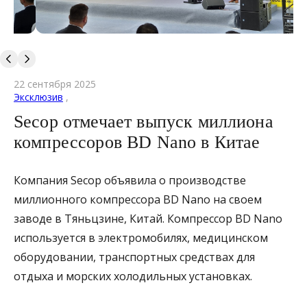
22 сентября 2025
Эксклюзив
,
Secop отмечает выпуск миллиона
компрессоров BD Nano в Китае
Компания Secop объявила о производстве
миллионного компрессора BD Nano на своем
заводе в Тяньцзине, Китай. Компрессор BD Nano
используется в электромобилях, медицинском
оборудовании, транспортных средствах для
отдыха и морских холодильных установках.