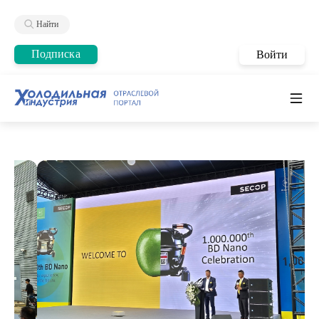
Найти
Подписка
Войти