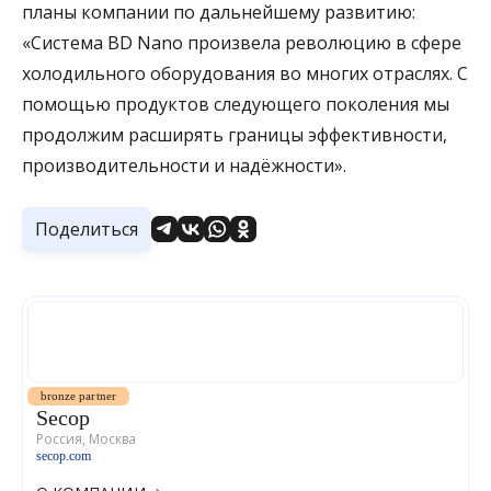
планы компании по дальнейшему развитию:
«Система BD Nano произвела революцию в сфере
холодильного оборудования во многих отраслях. С
помощью продуктов следующего поколения мы
продолжим расширять границы эффективности,
производительности и надёжности».
Поделиться
bronze partner
Secop
Россия, Москва
secop.com