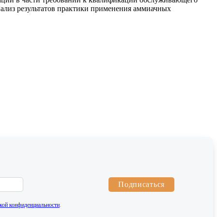
Анализ результатов практики применения аммиачных
Подписаться
кой конфиденциальности
.