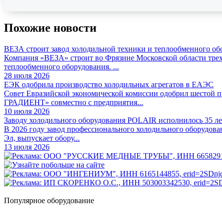
Похожие новости
ВЕЗА строит завод холодильной техники и теплообменного об
Компания «ВЕЗА» строит во Фрязине Московской области трех
теплообменного оборудования. ...
28 июля 2026
ЕЭК одобрила производство холодильных агрегатов в ЕАЭС
Совет Евразийской экономической комиссии одобрил шестой
ГРАДИЕНТ» совместно с предприятия...
10 июля 2026
Заводу холодильного оборудования POLAIR исполнилось 35 ле
В 2026 году завод профессионального холодильного оборудова
Эл, выпускает обору...
13 июля 2026
Популярное оборудование