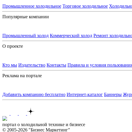
Промышленное холодильное
Торговое холодильное
Холодильн
Популярные компании
Промышленный холод
Коммерческий холод
Ремонт холодильн
О проекте
Кто мы
Издательство
Контакты
Правила и условия пользовани
Реклама на портале
Добавить компанию бесплатно
Интернет-каталог
Баннеры
Жур
Контакты
портал о холодильной технике и бизнесе
© 2005-2026 "Бизнес Маркетинг"