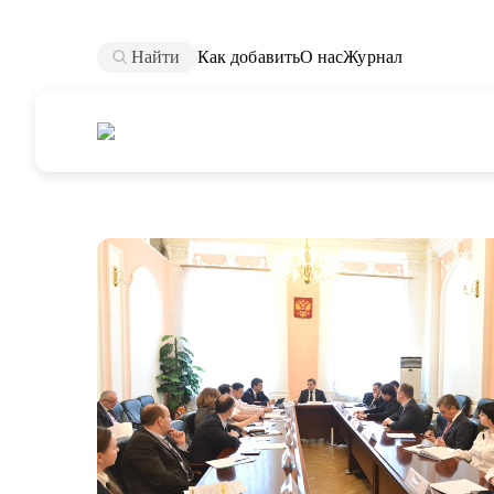
Найти
Как добавить
О нас
Журнал