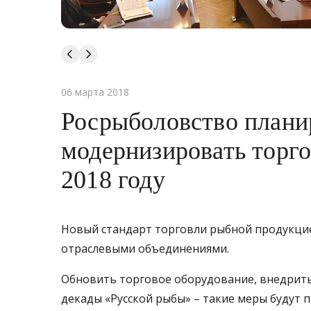
06 марта 2018
Росрыболовство планир
модернизировать торго
2018 году
Новый стандарт торговли рыбной продукцие
отраслевыми объединениями.
Обновить торговое оборудование, внедрить 
декады «Русской рыбы» – такие меры будут