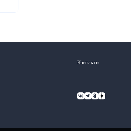
блики
Контакты