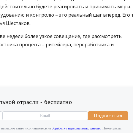
, действительно будете реагировать и принимать меры.
удованию и контролю – это реальный шаг вперед. Его 
лья Шестаков.
ве недели более узкое совещание, где рассмотреть
астника процесса – ритейлера, переработчика и
ьной отрасли - бесплатно
Подписаться
 на нашем сайте и соглашаетесь на
обработку персональных данных
. Пожалуйста,