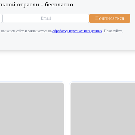
ьной отрасли - бесплатно
Подписаться
 на нашем сайте и соглашаетесь на
обработку персональных данных
. Пожалуйста,