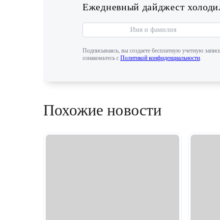
Ежедневный дайджест холодил
Подписываясь, вы создаете бесплатную учетную запись
ознакомьтесь с
Политикой конфиденциальности
.
Похожие новости