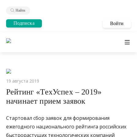
Найти
Подписка
Войти
19 августа 2019
Рейтинг «ТехУспех – 2019»
начинает прием заявок
Стартовал сбор заявок для формирования
ежегодного национального рейтинга российских
быстрорастущих технологических компаний