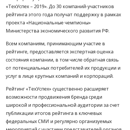
«ТехУспех – 2019». До 30 компаний-участников
рейтинга этого года получат поддержку в рамках
проекта «Национальные чемпионы»
Министерства экономического развития РФ.
Всем компаниям, принимающим участие в
рейтинге, предоставляется экспертная оценка
состояния компании, в том числе обратная связь
от потенциальных потребителей их продукции и
услуг в лице крупных компаний и корпораций.
Рейтинг «ТехУспех» существенно расширяет
возможности продвижения бренда среди
широкой и профессиональной аудитории за счет
публикации итогов рейтинга в ключевых
федеральных СМИ и регулярно организуемых
мероприятий с участием представителей органов