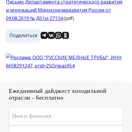
Письмо Департамента стратегического развития
и инноваций Минэкономразвития России от
09.08.2019 № Д01и-27134
.(pdf)
Поделиться
Ежедневный дайджест холодильной
отрасли - бесплатно