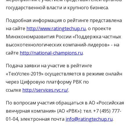
государственной власти и крупного бизнеса.
Подробная информация о рейтинге представлена
на сайте
http://www.ratingtechup.ru
, о проекте
Минэкономразвития России «Поддержка частных
высокотехнологических компаний-лидеров» - на
сайте
http://national-champions.ru
.
Подача заявки на участие в рейтинге
«ТехУспех-2019» осуществляется в режиме онлайн
через Цифровую платформу РВК по
ссылке
http://services.rvc.ru/
.
По вопросам участия обращаться в АО «Российская
венчурная компания» (АО «РВК»): тел. +7 (495) 777-
01-04, электронная почта
info@ratingtechup.ru
.