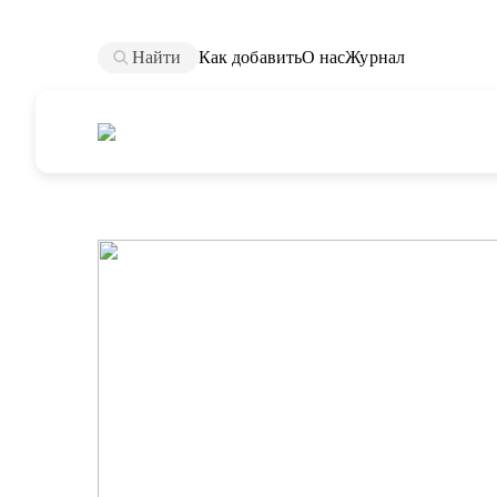
Найти
Как добавить
О нас
Журнал