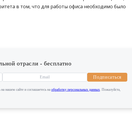
ритета в том, что для работы офиса необходимо было
ьной отрасли - бесплатно
Подписаться
 на нашем сайте и соглашаетесь на
обработку персональных данных
. Пожалуйста,