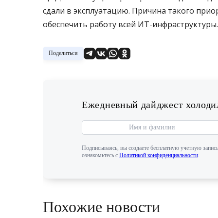
сдали в эксплуатацию. Причина такого прио
обеспечить работу всей ИТ-инфраструктуры.
Поделиться
Ежедневный дайджест холодил
Подписываясь, вы создаете бесплатную учетную запись
ознакомьтесь с
Политикой конфиденциальности
.
Похожие новости