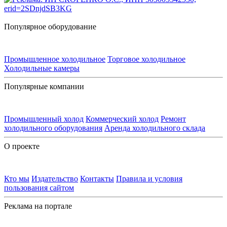
Популярное оборудование
Промышленное холодильное
Торговое холодильное
Холодильные камеры
Популярные компании
Промышленный холод
Коммерческий холод
Ремонт
холодильного оборудования
Аренда холодильного склада
О проекте
Кто мы
Издательство
Контакты
Правила и условия
пользования сайтом
Реклама на портале