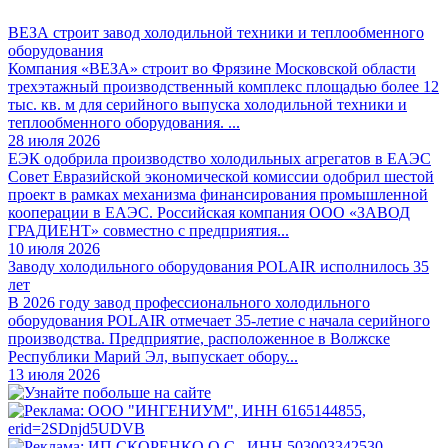
ВЕЗА строит завод холодильной техники и теплообменного
оборудования
Компания «ВЕЗА» строит во Фрязине Московской области
трехэтажный производственный комплекс площадью более 12
тыс. кв. м для серийного выпуска холодильной техники и
теплообменного оборудования. ...
28 июля 2026
ЕЭК одобрила производство холодильных агрегатов в ЕАЭС
Совет Евразийской экономической комиссии одобрил шестой
проект в рамках механизма финансирования промышленной
кооперации в ЕАЭС. Российская компания ООО «ЗАВОД
ГРАДИЕНТ» совместно с предприятия...
10 июля 2026
Заводу холодильного оборудования POLAIR исполнилось 35
лет
В 2026 году завод профессионального холодильного
оборудования POLAIR отмечает 35-летие с начала серийного
производства. Предприятие, расположенное в Волжске
Республики Марий Эл, выпускает обору...
13 июля 2026