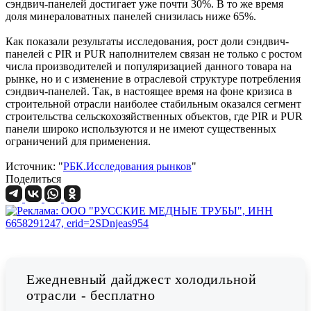
сэндвич-панелей достигает уже почти 30%. В то же время
доля минераловатных панелей снизилась ниже 65%.
Как показали результаты исследования, рост доли сэндвич-
панелей с PIR и PUR наполнителем связан не только с ростом
числа производителей и популяризацией данного товара на
рынке, но и с изменение в отраслевой структуре потребления
сэндвич-панелей. Так, в настоящее время на фоне кризиса в
строительной отрасли наиболее стабильным оказался сегмент
строительства сельскохозяйственных объектов, где PIR и PUR
панели широко используются и не имеют существенных
ограничений для применения.
Источник: "
РБК.Исследования рынков
"
Поделиться
Ежедневный дайджест холодильной
отрасли - бесплатно