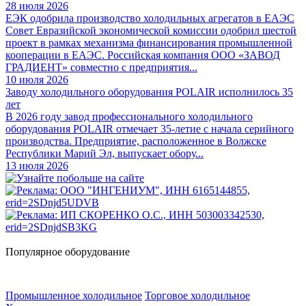
28 июля 2026
ЕЭК одобрила производство холодильных агрегатов в ЕАЭС
Совет Евразийской экономической комиссии одобрил шестой
проект в рамках механизма финансирования промышленной
кооперации в ЕАЭС. Российская компания ООО «ЗАВОД
ГРАДИЕНТ» совместно с предприятия...
10 июля 2026
Заводу холодильного оборудования POLAIR исполнилось 35
лет
В 2026 году завод профессионального холодильного
оборудования POLAIR отмечает 35-летие с начала серийного
производства. Предприятие, расположенное в Волжске
Республики Марий Эл, выпускает обору...
13 июля 2026
Популярное оборудование
Промышленное холодильное
Торговое холодильное