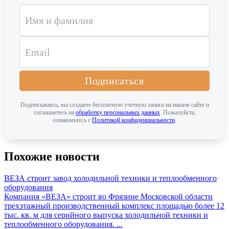
Подписаться
Подписываясь, вы создаете бесплатную учетную запись на нашем сайте и
соглашаетесь на
обработку персональных данных
. Пожалуйста,
ознакомьтесь с
Политикой конфиденциальности
.
Похожие новости
ВЕЗА строит завод холодильной техники и теплообменного
оборудования
Компания «ВЕЗА» строит во Фрязине Московской области
трехэтажный производственный комплекс площадью более 12
тыс. кв. м для серийного выпуска холодильной техники и
теплообменного оборудования. ...