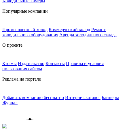
Холодильные камеры
Популярные компании
Промышленный холод
Коммерческий холод
Ремонт
холодильного оборудования
Аренда холодильного склада
О проекте
Кто мы
Издательство
Контакты
Правила и условия
пользования сайтом
Реклама на портале
Добавить компанию бесплатно
Интернет-каталог
Баннеры
Журнал
Контакты