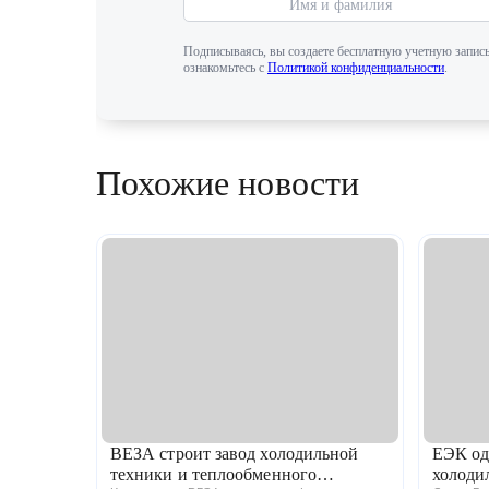
Подписываясь, вы создаете бесплатную учетную запись
ознакомьтесь с
Политикой конфиденциальности
.
Похожие новости
ВЕЗА строит завод холодильной
ЕЭК од
техники и теплообменного
холоди