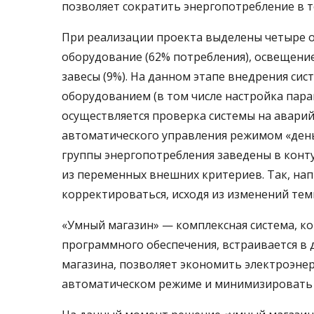
позволяет сократить энергопотребление в т
При реализации проекта выделены четыре о
оборудование (62% потребления), освещение
завесы (9%). На данном этапе внедрения с
оборудованием (в том числе настройка пара
осуществляется проверка системы на аварий
автоматического управления режимом «день
группы энергопотребления заведены в конту
из переменных внешних критериев. Так, нап
корректироваться, исходя из изменений тем
«Умный магазин» — комплексная система, к
программного обеспечения, встраивается в
магазина, позволяет экономить электроэнер
автоматическом режиме и минимизировать 