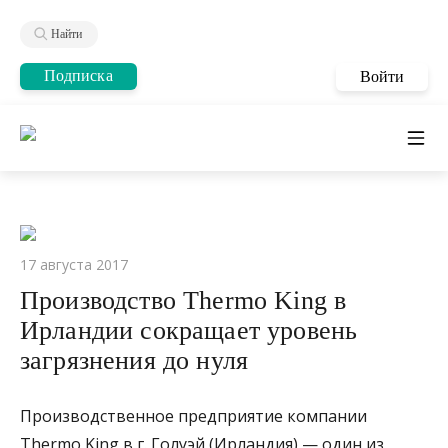
Найти
Подписка
Войти
17 августа 2017
Производство Thermo King в
Ирландии сокращает уровень
загрязнения до нуля
Производственное предприятие компании
Thermo King в г. Голуэй (Ирландия) — один из