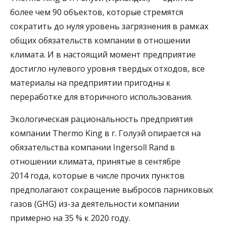
более чем 90 объектов, которые стремятся
сократить до нуля уровень загрязнения в рамках
общих обязательств компании в отношении
климата. И в настоящий момент предприятие
достигло нулевого уровня твердых отходов, все
материалы на предприятии пригодны к
переработке для вторичного использования.
Экологическая рациональность предприятия
компании Thermo King в г. Голуэй опирается на
обязательства компании Ingersoll Rand в
отношении климата, принятые в сентябре
2014 года, которые в числе прочих пунктов
предполагают сокращение выбросов парниковых
газов (GHG) из-за деятельности компании
примерно на 35 % к 2020 году.