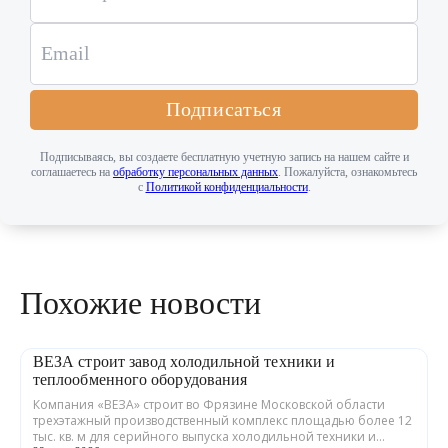
Подписаться
Подписываясь, вы создаете бесплатную учетную запись на нашем сайте и
соглашаетесь на
обработку персональных данных
. Пожалуйста, ознакомьтесь
с
Политикой конфиденциальности
.
Похожие новости
ВЕЗА строит завод холодильной техники и
теплообменного оборудования
Компания «ВЕЗА» строит во Фрязине Московской области
трехэтажный производственный комплекс площадью более 12
тыс. кв. м для серийного выпуска холодильной техники и