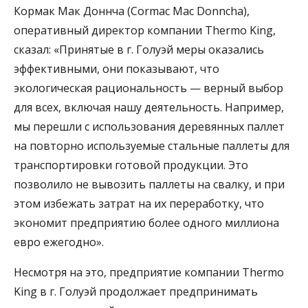
Кормак Мак Доннча (Cormac Mac Donncha),
оперативный директор компании Thermo King,
сказал: «Принятые в г. Голуэй меры оказались
эффективными, они показывают, что
экологическая рациональность — верный выбор
для всех, включая нашу деятельность. Например,
мы перешли с использования деревянных паллет
на повторно используемые стальные паллеты для
транспортировки готовой продукции. Это
позволило не вывозить паллеты на свалку, и при
этом избежать затрат на их переработку, что
экономит предприятию более одного миллиона
евро ежегодно».
Несмотря на это, предприятие компании Thermo
King в г. Голуэй продолжает предпринимать