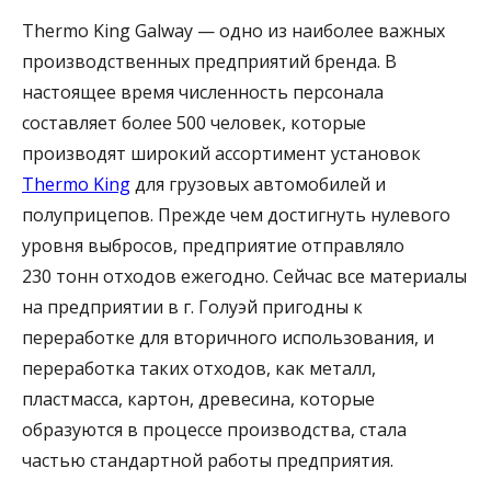
Thermo King Galway — одно из наиболее важных
производственных предприятий бренда. В
настоящее время численность персонала
составляет более 500 человек, которые
производят широкий ассортимент установок
Thermo King
для грузовых автомобилей и
полуприцепов. Прежде чем достигнуть нулевого
уровня выбросов, предприятие отправляло
230 тонн отходов ежегодно. Сейчас все материалы
на предприятии в г. Голуэй пригодны к
переработке для вторичного использования, и
переработка таких отходов, как металл,
пластмасса, картон, древесина, которые
образуются в процессе производства, стала
частью стандартной работы предприятия.