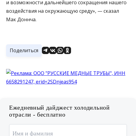
и возможности дальнейшего сокращения нашего
воздействия на окружающую среду», — сказал
Мак Доннча.
Поделиться
Ежедневный дайджест холодильной
отрасли - бесплатно