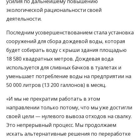
усилия по дальнейшему повышению
экологической рациональности своей
деятельности.
Последним усовершенствованием стала установка
сооружений для сбора дождевой воды, которая
будет собирать воду с крыши здания площадью
18 580 квадратных метров. Дождевая вода
используется для сливных бачков в туалетах и
уменьшает потребление воды на предприятии на
50 000 литров (13 200 галлонов) в месяц.
«И мы не прекратим работать в этом
направлении только потому, что мы уже достигли
своей цели — нулевого вывоза отходов на свалку.
Это непрерывный процесс. Мы продолжаем
искать альтернативные решения по переработке