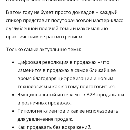
В этом году не будет просто докладов – каждый
спикер представит полуторачасовой мастер-класс
с углубленной подачей темы и максимально
практическим ее рассмотрением.
Только самые актуальные темы:
Цифровая революция в продажах – что
изменится в продажах в самое ближайшее
время благодаря цифровизации и новым
технологиям и как к этому подготовиться,
Эмоциональный интеллект в В2В-продажах и
в розничных продажах,
Типология клиентов и как ее использовать
для увеличения продаж,
Как продавать без возражений.