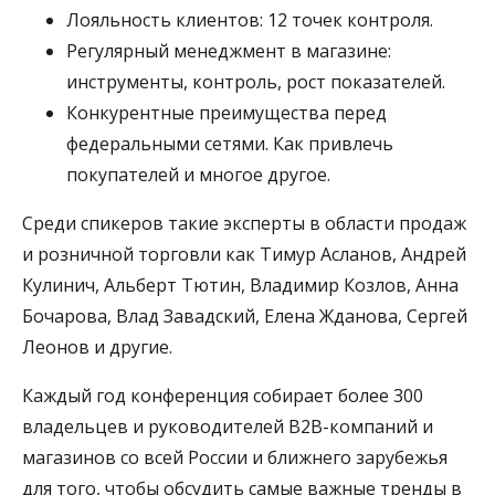
Лояльность клиентов: 12 точек контроля.
Регулярный менеджмент в магазине:
инструменты, контроль, рост показателей.
Конкурентные преимущества перед
федеральными сетями. Как привлечь
покупателей и многое другое.
Среди спикеров такие эксперты в области продаж
и розничной торговли как Тимур Асланов, Андрей
Кулинич, Альберт Тютин, Владимир Козлов, Анна
Бочарова, Влад Завадский, Елена Жданова, Сергей
Леонов и другие.
Каждый год конференция собирает более 300
владельцев и руководителей В2В-компаний и
магазинов со всей России и ближнего зарубежья
для того, чтобы обсудить самые важные тренды в