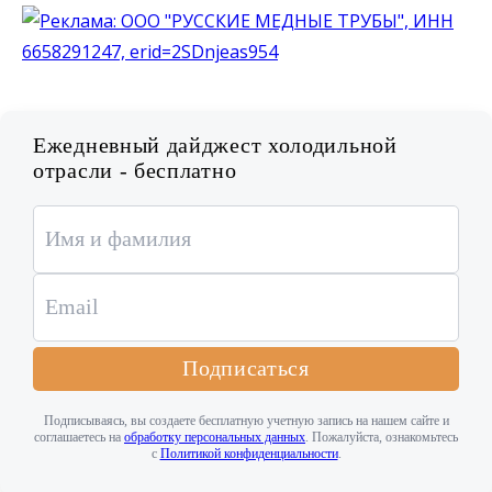
Ежедневный дайджест холодильной
отрасли - бесплатно
Подписаться
Подписываясь, вы создаете бесплатную учетную запись на нашем сайте и
соглашаетесь на
обработку персональных данных
. Пожалуйста, ознакомьтесь
с
Политикой конфиденциальности
.