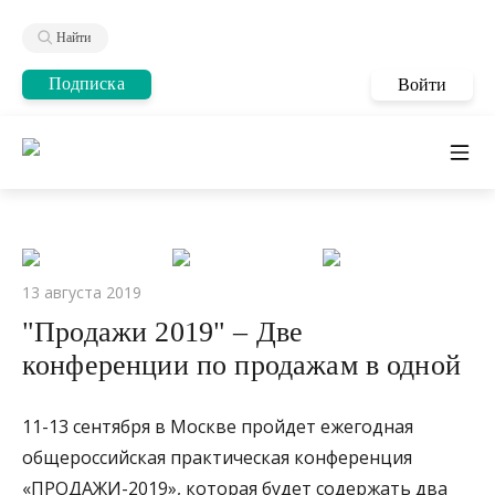
Найти
Подписка
Войти
13 августа 2019
"Продажи 2019" – Две
конференции по продажам в одной
11-13 сентября в Москве пройдет ежегодная
общероссийская практическая конференция
«ПРОДАЖИ-2019», которая будет содержать два