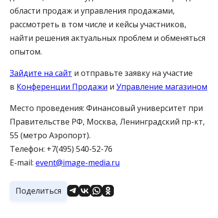
области продаж и управления продажами,
рассмотреть в том числе и кейсы участников,
найти решения актуальных проблем и обменяться
опытом.
Зайдите на сайт
и отправьте заявку на участие
в
Конференции Продажи
и
Управление магазином
Место проведения: Финансовый университет при
Правительстве РФ, Москва, Ленинградский пр-кт,
55 (метро Аэропорт).
Телефон: +7(495) 540-52-76
E-mail:
event@image-media.ru
Поделиться