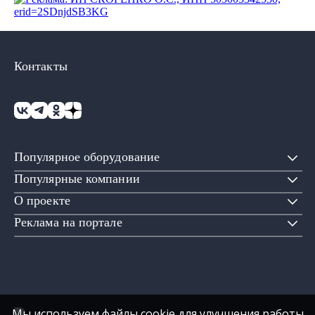
Контакты
Популярное оборудование
Популярные компании
О проекте
Реклама на портале
Мы используем файлы cookie для улучшения работы