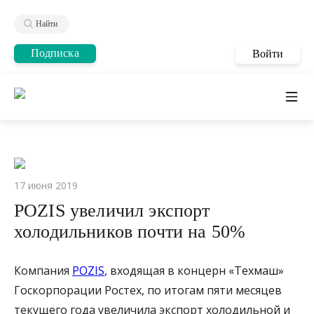
Найти
Подписка
Войти
17 июня 2019
POZIS увеличил экспорт
холодильников почти на 50%
Компания
POZIS
, входящая в концерн «Техмаш»
Госкорпорации Ростех, по итогам пяти месяцев
текущего года увеличила экспорт холодильной и