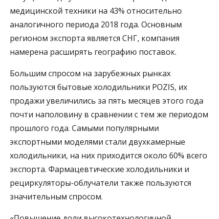
медицинской техники на 43% относительно
аналогичного периода 2018 года. Основным
регионом экспорта является СНГ, компания
намерена расширять географию поставок.
Большим спросом на зарубежных рынках
пользуются бытовые холодильники POZIS, их
продажи увеличились за пять месяцев этого года
почти наполовину в сравнении с тем же периодом
прошлого года. Самыми популярными
экспортными моделями стали двухкамерные
холодильники, на них приходится около 60% всего
экспорта. Фармацевтические холодильники и
рециркуляторы-облучатели также пользуются
значительным спросом.
«Повышение доли высокотехнологичной