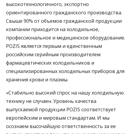
высокотехнологичного, экспортно
ориентированного гражданского производства.
Свыше 90% от объемов гражданской продукции
компании приходится на холодильное,
профессиональное и медицинское оборудование.
POZIS является первым и единственным
российским серийным производителем
фармацевтических холодильников и
специализированных холодильных приборов для
хранения крови и плазмы.
«Стабильно высокий спрос на нашу холодильную
технику не случаен. Уровень качества
выпускаемой продукции POZIS соответствует
европейским и мировым стандартам. И мы
осознаем высочайшую ответственность за ее