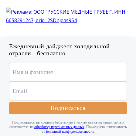
Ежедневный дайджест холодильной
отрасли - бесплатно
Подписаться
Подписываясь, вы создаете бесплатную учетную запись на нашем сайте и
соглашаетесь на
обработку персональных данных
. Пожалуйста, ознакомьтесь
с
Политикой конфиденциальности
.