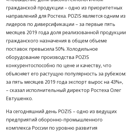
гражданской продукции – одно из приоритетных
направлений для Ростеха. POZIS является одним из
лидеров по диверсификации – за первые пять
месяцев 2019 года доля реализованной продукции
гражданского назначения в общем объеме
поставок превысила 50%. Холодильное
оборудование производства POZIS
конкурентоспособно по цене и качеству, что
объясняет его растущую популярность за рубежом:
за пять месяцев 2019 года экспорт вырос на 43%»,
– сказал исполнительный директор Ростеха Олег
Евтушенко.
На сегодняшний день POZIS – одно из ведущих
предприятий оборонно-промышленного
комплекса России по уровню развития