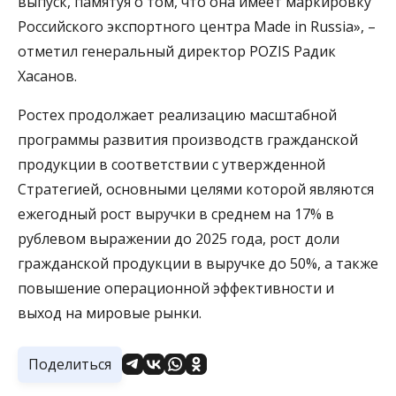
выпуск, памятуя о том, что она имеет маркировку
Российского экспортного центра Made in Russia», –
отметил генеральный директор POZIS Радик
Хасанов.
Ростех продолжает реализацию масштабной
программы развития производств гражданской
продукции в соответствии с утвержденной
Стратегией, основными целями которой являются
ежегодный рост выручки в среднем на 17% в
рублевом выражении до 2025 года, рост доли
гражданской продукции в выручке до 50%, а также
повышение операционной эффективности и
выход на мировые рынки.
Поделиться