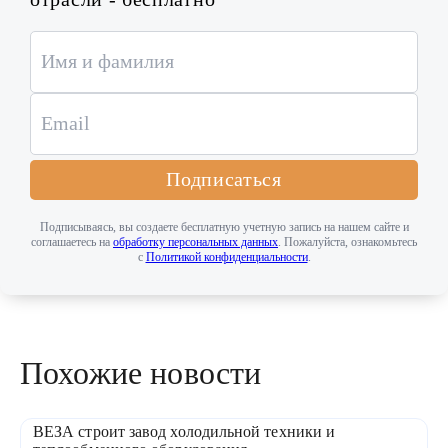
Подписаться
Подписываясь, вы создаете бесплатную учетную запись на нашем сайте и
соглашаетесь на
обработку персональных данных
. Пожалуйста, ознакомьтесь
с
Политикой конфиденциальности
.
Похожие новости
ВЕЗА строит завод холодильной техники и