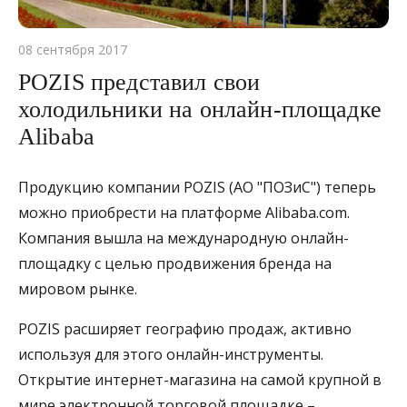
08 сентября 2017
POZIS представил свои
холодильники на онлайн-площадке
Alibaba
Продукцию компании POZIS (АО "ПОЗиС") теперь
можно приобрести на платформе Alibaba.com.
Компания вышла на международную онлайн-
площадку с целью продвижения бренда на
мировом рынке.
POZIS расширяет географию продаж, активно
используя для этого онлайн-инструменты.
Открытие интернет-магазина на самой крупной в
мире электронной торговой площадке –