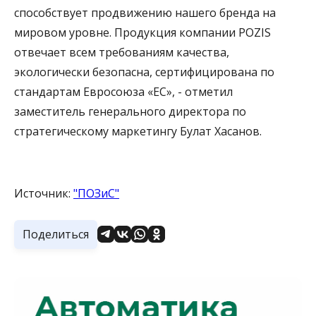
способствует продвижению нашего бренда на
мировом уровне. Продукция компании POZIS
отвечает всем требованиям качества,
экологически безопасна, сертифицирована по
стандартам Евросоюза «ЕС», - отметил
заместитель генерального директора по
стратегическому маркетингу Булат Хасанов.
Источник:
"ПОЗиС"
Поделиться