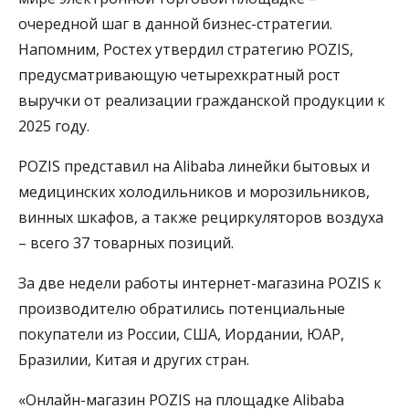
очередной шаг в данной бизнес-стратегии.
Напомним, Ростех утвердил стратегию POZIS,
предусматривающую четырехкратный рост
выручки от реализации гражданской продукции к
2025 году.
POZIS представил на Alibaba линейки бытовых и
медицинских холодильников и морозильников,
винных шкафов, а также рециркуляторов воздуха
– всего 37 товарных позиций.
За две недели работы интернет-магазина POZIS к
производителю обратились потенциальные
покупатели из России, США, Иордании, ЮАР,
Бразилии, Китая и других стран.
«Онлайн-магазин POZIS на площадке Alibaba