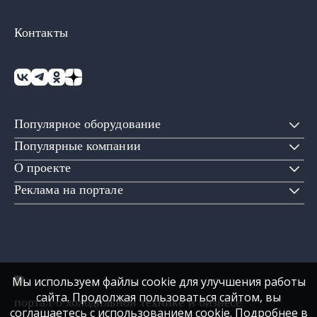
Контакты
Популярное оборудование
Популярные компании
О проекте
Реклама на портале
Мы используем файлы cookie для улучшения работы
сайта. Продолжая пользоваться сайтом, вы
портал о холодильной технике и бизнесе
соглашаетесь с использованием cookie. Подробнее в