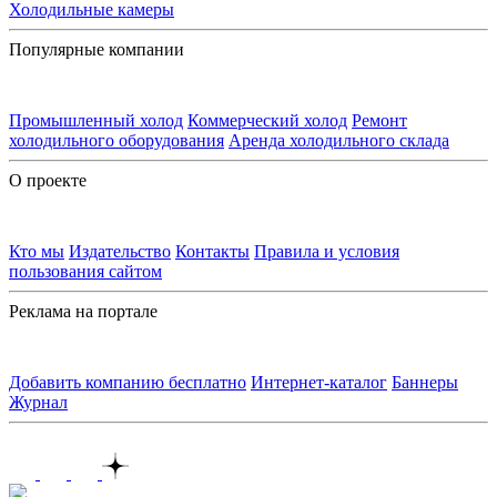
Холодильные камеры
Популярные компании
Промышленный холод
Коммерческий холод
Ремонт
холодильного оборудования
Аренда холодильного склада
О проекте
Кто мы
Издательство
Контакты
Правила и условия
пользования сайтом
Реклама на портале
Добавить компанию бесплатно
Интернет-каталог
Баннеры
Журнал
Контакты