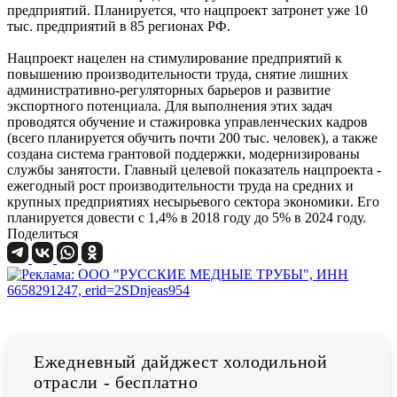
предприятий. Планируется, что нацпроект затронет уже 10
тыс. предприятий в 85 регионах РФ.
Нацпроект нацелен на стимулирование предприятий к
повышению производительности труда, снятие лишних
административно-регуляторных барьеров и развитие
экспортного потенциала. Для выполнения этих задач
проводятся обучение и стажировка управленческих кадров
(всего планируется обучить почти 200 тыс. человек), а также
создана система грантовой поддержки, модернизированы
службы занятости. Главный целевой показатель нацпроекта -
ежегодный рост производительности труда на средних и
крупных предприятиях несырьевого сектора экономики. Его
планируется довести c 1,4% в 2018 году до 5% в 2024 году.
Поделиться
Ежедневный дайджест холодильной
отрасли - бесплатно