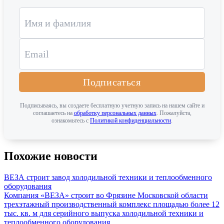
Подписаться
Подписываясь, вы создаете бесплатную учетную запись на нашем сайте и
соглашаетесь на
обработку персональных данных
. Пожалуйста,
ознакомьтесь с
Политикой конфиденциальности
.
Похожие новости
ВЕЗА строит завод холодильной техники и теплообменного
оборудования
Компания «ВЕЗА» строит во Фрязине Московской области
трехэтажный производственный комплекс площадью более 12
тыс. кв. м для серийного выпуска холодильной техники и
теплообменного оборудования. ...