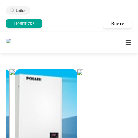
Найти
Подписка
Войти