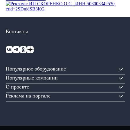
Контакты
Популярное оборудование
Популярные компании
О проекте
Реклама на портале