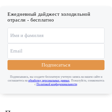
Ежедневный дайджест холодильной
отрасли - бесплатно
Подписаться
Подписываясь, вы создаете бесплатную учетную запись на нашем сайте и
соглашаетесь на
обработку персональных данных
. Пожалуйста, ознакомьтесь
с
Политикой конфиденциальности
.