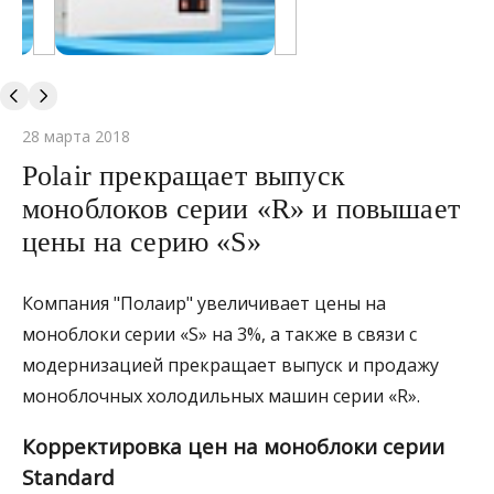
28 марта 2018
Polair прекращает выпуск
моноблоков серии «R» и повышает
цены на серию «S»
Компания "Полаир" увеличивает цены на
моноблоки серии «S» на 3%, а также в связи с
модернизацией прекращает выпуск и продажу
моноблочных холодильных машин серии «R».
Корректировка цен на моноблоки серии
Standard