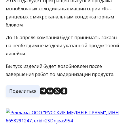
2018 года будет прекращен выпуск и продажа
моноблочных холодильных машин серии «R» -
ранцевых с микроканальным конденсаторным
блоком.
До 16 апреля компания будет принимать заказы
на необходимые модели указанной продуктовой
линейки.
Выпуск изделий будет возобновлен после
завершения работ по модернизации продукта.
Поделиться