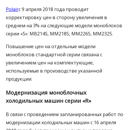
Polair
с 9 апреля 2018 года проводит
корректировку цен в сторону увеличения в
среднем на 3% на следующие модели моноблоков
серии «S»: МВ214S, MM218S, MM226S, MM232S.
Повышение цен на отдельные модели
моноблоков стандартной серии связана с
увеличением цен на комплектующие,
используемые в производстве указанной
продукции.
Модернизация моноблочных
холодильных машин серии «R»
В связи с проведением запланированных работ по
модернизации холодильных машин с 16 апреля