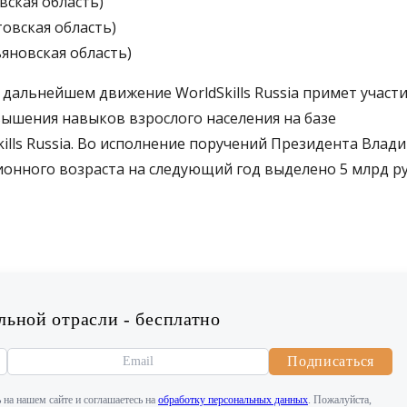
вская область)
овская область)
яновская область)
 дальнейшем движение WorldSkills Russia примет участи
ышения навыков взрослого населения на базе
lls Russia. Во исполнение поручений Президента Влад
онного возраста на следующий год выделено 5 млрд ру
ьной отрасли - бесплатно
Подписаться
 на нашем сайте и соглашаетесь на
обработку персональных данных
. Пожалуйста,