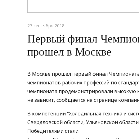
27 сентября 2018
Первый финал Чемпио
прошел в Москве
В Москве прошёл первый финал Чемпионата 
чемпионатов рабочих профессий по стандарта
чемпионата продемонстрировали высокую ко
не зависит, сообщается на странице компани
В компетенции “Холодильная техника и сис
Свердловской области, Ульяновской области
Победителями стали: