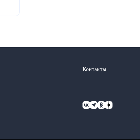
блики
Контакты