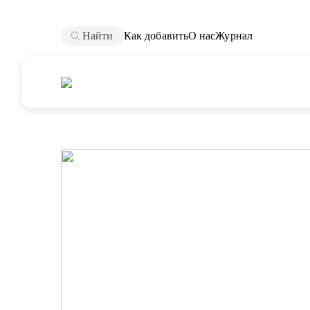
Найти
Как добавить
О нас
Журнал