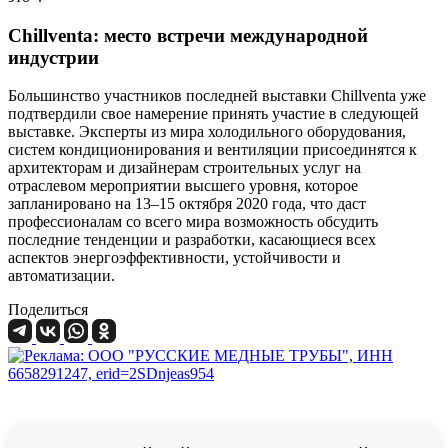
Chillventa: место встречи международной
индустрии
Большинство участников последней выставки Chillventa уже
подтвердили свое намерение принять участие в следующей
выставке. Эксперты из мира холодильного оборудования,
систем кондиционирования и вентиляции присоединятся к
архитекторам и дизайнерам строительных услуг на
отраслевом мероприятии высшего уровня, которое
запланировано на 13–15 октября 2020 года, что даст
профессионалам со всего мира возможность обсудить
последние тенденции и разработки, касающиеся всех
аспектов энергоэффективности, устойчивости и
автоматизации.
Поделиться