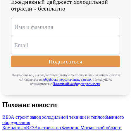
Ежедневный дайджест холодильной
отрасли - бесплатно
Подписаться
Подписываясь, вы создаете бесплатную учетную запись на нашем сайте и
соглашаетесь на
обработку персональных данных
. Пожалуйста,
ознакомьтесь с
Политикой конфиденциальности
.
Похожие новости
ВЕЗА строит завод холодильной техники и теплообменного
оборудования
Компания «ВЕЗА» строит во Фрязине Московской области