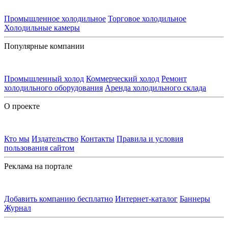
Промышленное холодильное
Торговое холодильное
Холодильные камеры
Популярные компании
Промышленный холод
Коммерческий холод
Ремонт
холодильного оборудования
Аренда холодильного склада
О проекте
Кто мы
Издательство
Контакты
Правила и условия
пользования сайтом
Реклама на портале
Добавить компанию бесплатно
Интернет-каталог
Баннеры
Журнал
Контакты