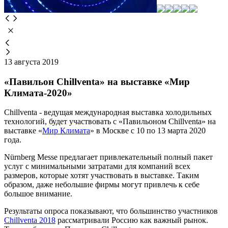
13 августа 2019
«Павильон Chillventa» на выставке «Мир
Климата-2020»
Chillventa - ведущая международная выставка холодильных
технологий, будет участвовать с «Павильоном Chillventa» на
выставке «
Мир Климата
» в Москве с 10 по 13 марта 2020
года.
Nürnberg Messe предлагает привлекательный полный пакет
услуг с минимальными затратами для компаний всех
размеров, которые хотят участвовать в выставке. Таким
образом, даже небольшие фирмы могут привлечь к себе
большое внимание.
Результаты опроса показывают, что большинство участников
Chillventa 2018
рассматривали Россию как важный рынок.