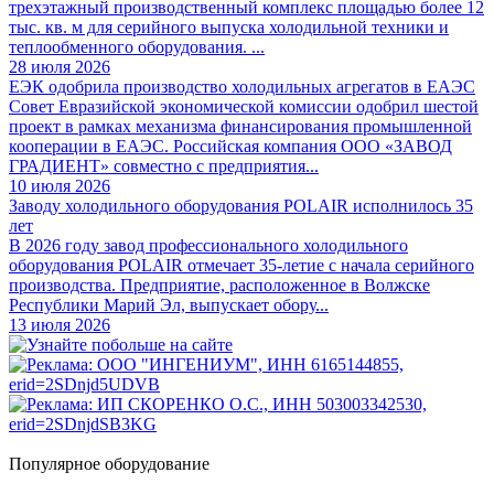
трехэтажный производственный комплекс площадью более 12
тыс. кв. м для серийного выпуска холодильной техники и
теплообменного оборудования. ...
28 июля 2026
ЕЭК одобрила производство холодильных агрегатов в ЕАЭС
Совет Евразийской экономической комиссии одобрил шестой
проект в рамках механизма финансирования промышленной
кооперации в ЕАЭС. Российская компания ООО «ЗАВОД
ГРАДИЕНТ» совместно с предприятия...
10 июля 2026
Заводу холодильного оборудования POLAIR исполнилось 35
лет
В 2026 году завод профессионального холодильного
оборудования POLAIR отмечает 35-летие с начала серийного
производства. Предприятие, расположенное в Волжске
Республики Марий Эл, выпускает обору...
13 июля 2026
Популярное оборудование