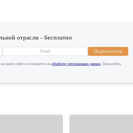
ьной отрасли - бесплатно
Подписаться
 на нашем сайте и соглашаетесь на
обработку персональных данных
. Пожалуйста,