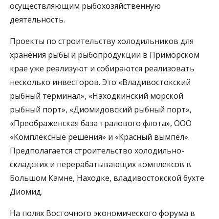
осуществляющим рыбохозяйственную
деятельность.
Проекты по строительству холодильников для
хранения рыбы и рыбопродукции в Приморском
крае уже реализуют и собираются реализовать
несколько инвесторов. Это «Владивостокский
рыбный терминал», «Находкинский морской
рыбный порт», «Диомидовский рыбный порт»,
«Преображенская база тралового флота», ООО
«Комплексные решения» и «Красный вымпел».
Предполагается строительство холодильно-
складских и перерабатывающих комплексов в
Большом Камне, Находке, владивостокской бухте
Диомид.
На полях Восточного экономического форума в