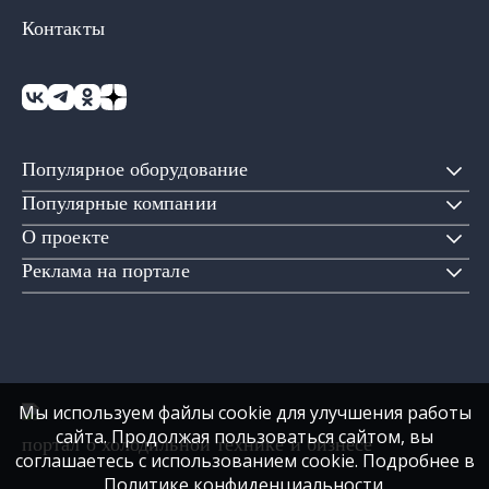
Контакты
Популярное оборудование
Популярные компании
О проекте
Реклама на портале
Мы используем файлы cookie для улучшения работы
сайта. Продолжая пользоваться сайтом, вы
портал о холодильной технике и бизнесе
соглашаетесь с использованием cookie. Подробнее в
Политике конфиденциальности
.