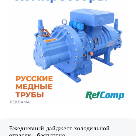
Ежедневный дайджест холодильной
отрасли - бесплатно