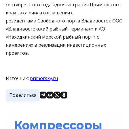
сентябре этого года администрация Приморского
края заключила соглашения с
резидентами Cвободного порта Владивосток ООО
«Владивостокский рыбный терминал» и АО
«Находкинский морской рыбный порт» о
намерениях в реализации инвестиционных
проектов.
Источник:
primorsky.ru
Поделиться