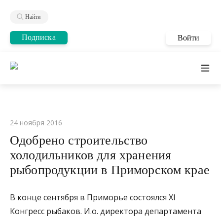
Найти
Подписка
Войти
24 ноября 2016
Одобрено строительство
холодильников для хранения
рыбопродукции в Приморском крае
В конце сентября в Приморье состоялся XI
Конгресс рыбаков. И.о. директора департамента