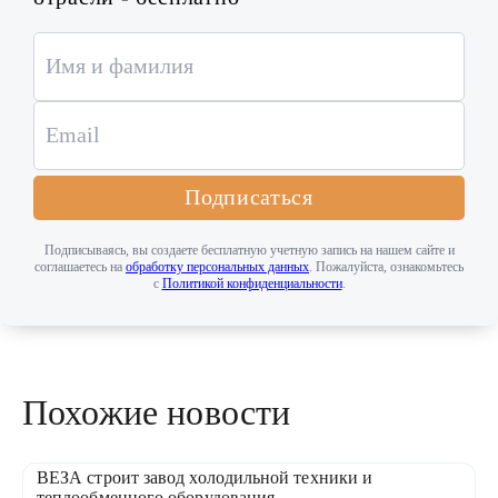
Подписаться
Подписываясь, вы создаете бесплатную учетную запись на нашем сайте и
соглашаетесь на
обработку персональных данных
. Пожалуйста, ознакомьтесь
с
Политикой конфиденциальности
.
Похожие новости
ВЕЗА строит завод холодильной техники и
теплообменного оборудования