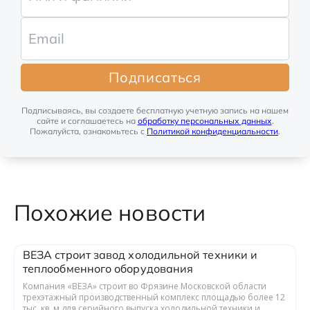
Подписаться
Подписываясь, вы создаете бесплатную учетную запись на нашем
сайте и соглашаетесь на
обработку персональных данных
.
Пожалуйста, ознакомьтесь с
Политикой конфиденциальности
.
Похожие новости
ВЕЗА строит завод холодильной техники и
теплообменного оборудования
Компания «ВЕЗА» строит во Фрязине Московской области
трехэтажный производственный комплекс площадью более 12
тыс. кв. м для серийного выпуска холодильной техники и