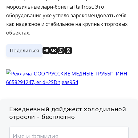
морозильные лари-бонеты Italfrost. Это
оборудование уже успело зарекомендовать себя
как надежное и стабильное на крупных торговых
объектах.
Поделиться
Ежедневный дайджест холодильной
отрасли - бесплатно