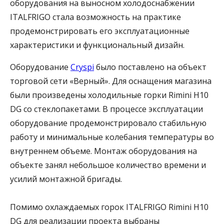
оборудования на выносном холодоснабжении
ITALFRIGO стала возможность на практике
продемонстрировать его эксплуатационные
характеристики и функциональный дизайн.
Оборудование
Cryspi
было поставлено на объект
торговой сети «Верный». Для оснащения магазина
были произведены холодильные горки Rimini H10
DG со стеклопакетами. В процессе эксплуатации
оборудование продемонстрировало стабильную
работу и минимальные колебания температуры во
внутреннем объеме. Монтаж оборудования на
объекте занял небольшое количество времени и
усилий монтажной бригады.
Помимо охлаждаемых горок ITALFRIGO Rimini H10
DG для реализации проекта выбраны