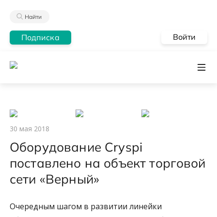
Найти
Войти
Подписка
30 мая 2018
Оборудование Cryspi
поставлено на объект торговой
сети «Верный»
Очередным шагом в развитии линейки