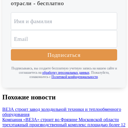
отрасли - бесплатно
Подписаться
Подписываясь, вы создаете бесплатную учетную запись на нашем сайте и
соглашаетесь на
обработку персональных данных
. Пожалуйста,
ознакомьтесь с
Политикой конфиденциальности
.
Похожие новости
ВЕЗА строит завод холодильной техники и теплообменного
оборудования
Компания «ВЕЗА» строит во Фрязине Московской области
трехэтажный производственный комплекс площадью более 12