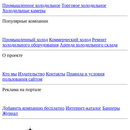
Промышленное холодильное
Торговое холодильное
Холодильные камеры
Популярные компании
Промышленный холод
Коммерческий холод
Ремонт
холодильного оборудования
Аренда холодильного склада
О проекте
Кто мы
Издательство
Контакты
Правила и условия
пользования сайтом
Реклама на портале
Добавить компанию бесплатно
Интернет-каталог
Баннеры
Журнал
Контакты