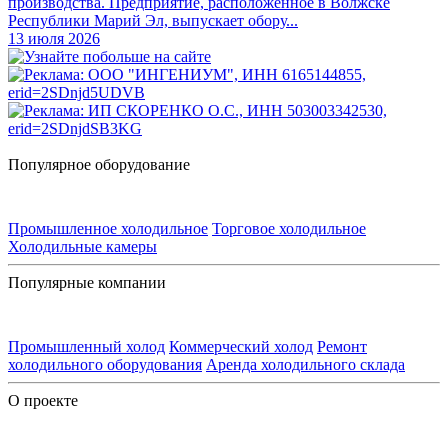
производства. Предприятие, расположенное в Волжске
Республики Марий Эл, выпускает обору...
13 июля 2026
Популярное оборудование
Промышленное холодильное
Торговое холодильное
Холодильные камеры
Популярные компании
Промышленный холод
Коммерческий холод
Ремонт
холодильного оборудования
Аренда холодильного склада
О проекте