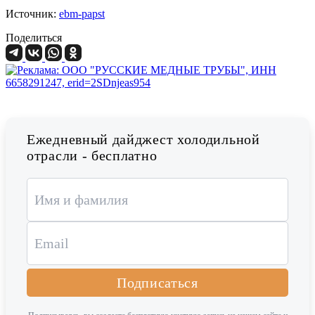
Источник:
ebm-papst
Поделиться
Ежедневный дайджест холодильной
отрасли - бесплатно
Подписаться