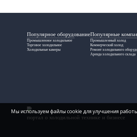
Популярное оборудование
Популярные компа
Промышленное холодильное
Промышленный холод
Торговое холодильное
Коммерческий холод
Холодильные камеры
Ремонт холодильного оборуд
Аренда холодильного склада
Мы используем файлы cookie для улучшения работы
портал о холодильной технике и бизнесе