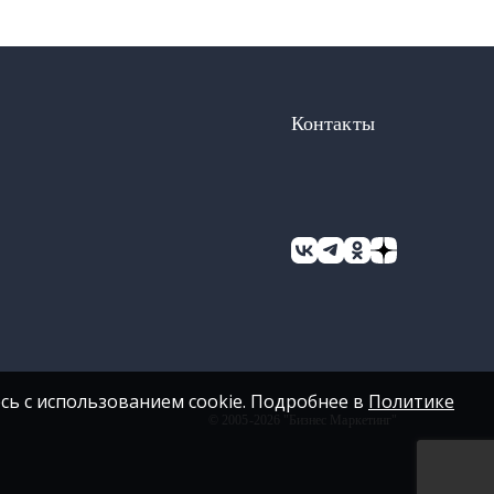
Контакты
сь с использованием cookie. Подробнее в
Политике
© 2005-2026 "Бизнес Маркетинг"