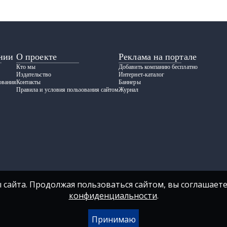
нии
О проекте
Реклама на портале
Кто мы
Добавить компанию бесплатно
Издательство
Интернет-каталог
ования
Контакты
Баннеры
Правила и условия пользования сайтом
Журнал
 сайта. Продолжая пользоваться сайтом, вы соглашаете
конфиденциальности
.
Принимаю