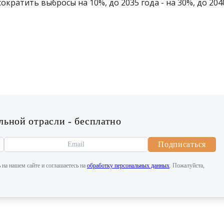
ократить выбросы на 10%, до 2035 года - на 30%, до 2040
ьной отрасли - бесплатно
Подписаться
 на нашем сайте и соглашаетесь на
обработку персональных данных
. Пожалуйста,