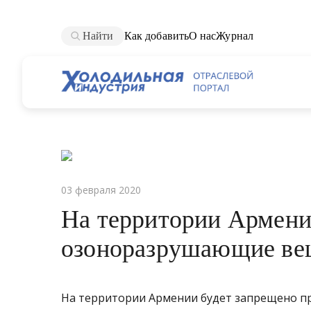
Найти
Как добавить
О нас
Журнал
03 февраля 2020
На территории Армени
озоноразрушающие ве
На территории Армении будет запрещено 