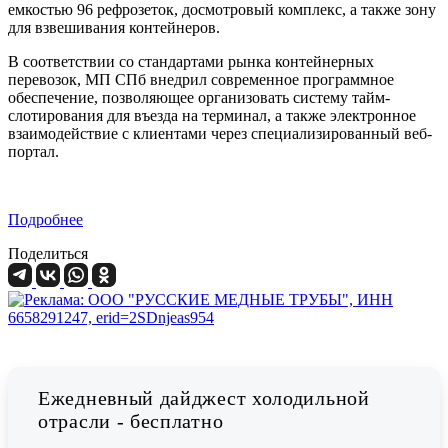
емкостью 96 рефрозеток, досмотровый комплекс, а также зону
для взвешивания контейнеров.
В соответствии со стандартами рынка контейнерных
перевозок, МП СПб внедрил современное программное
обеспечение, позволяющее организовать систему тайм-
слотирования для въезда на терминал, а также электронное
взаимодействие с клиентами через специализированный веб-
портал.
Подробнее
Поделиться
Ежедневный дайджест холодильной
отрасли - бесплатно