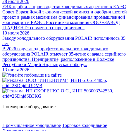
28 июля 2026
ЕЭК одобрила производство холодильных агрегатов в ЕАЭС
Совет Евразийской экономической комиссии одобрил шестой
проект в рамках механизма финансирования промышленной
кооперации в ЕАЭС. Российская компания ООО «ЗАВОД
ГРАДИЕНТ» совместно с предприятия...
10 июля 2026
Заводу холодильного оборудования POLAIR исполнилось 35
лет
В 2026 году завод профессионального холодильного
оборудования POLAIR отмечает 35-летие с начала серийного
производства. Предприятие, расположенное в Волжске
Республики Марий Эл, выпускает обору...
13 июля 2026
Популярное оборудование
Промышленное холодильное
Торговое холодильное
Холодильные камеры