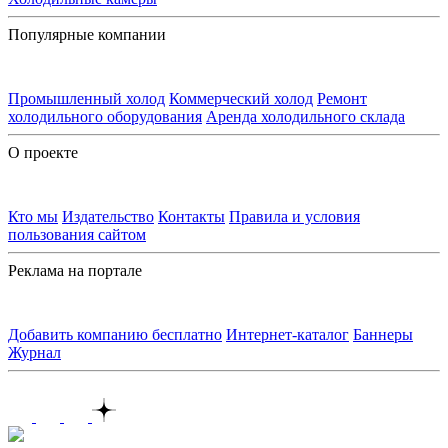
Популярные компании
Промышленный холод
Коммерческий холод
Ремонт
холодильного оборудования
Аренда холодильного склада
О проекте
Кто мы
Издательство
Контакты
Правила и условия
пользования сайтом
Реклама на портале
Добавить компанию бесплатно
Интернет-каталог
Баннеры
Журнал
Контакты