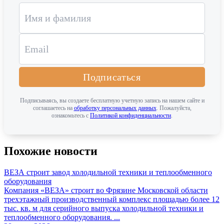
Подписаться
Подписываясь, вы создаете бесплатную учетную запись на нашем сайте и
соглашаетесь на
обработку персональных данных
. Пожалуйста,
ознакомьтесь с
Политикой конфиденциальности
.
Похожие новости
ВЕЗА строит завод холодильной техники и теплообменного
оборудования
Компания «ВЕЗА» строит во Фрязине Московской области
трехэтажный производственный комплекс площадью более 12
тыс. кв. м для серийного выпуска холодильной техники и
теплообменного оборудования. ...