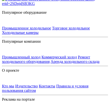
Популярное оборудование
Промышленное холодильное
Торговое холодильное
Холодильные камеры
Популярные компании
Промышленный холод
Коммерческий холод
Ремонт
холодильного оборудования
Аренда холодильного склада
О проекте
Кто мы
Издательство
Контакты
Правила и условия
пользования сайтом
Реклама на портале