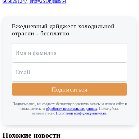
Ежедневный дайджест холодильной
отрасли - бесплатно
Подписаться
Подписываясь, вы создаете бесплатную учетную запись на нашем сайте и
соглашаетесь на
обработку персональных данных
. Пожалуйста,
ознакомьтесь с
Политикой конфиденциальности
.
Похожие новости