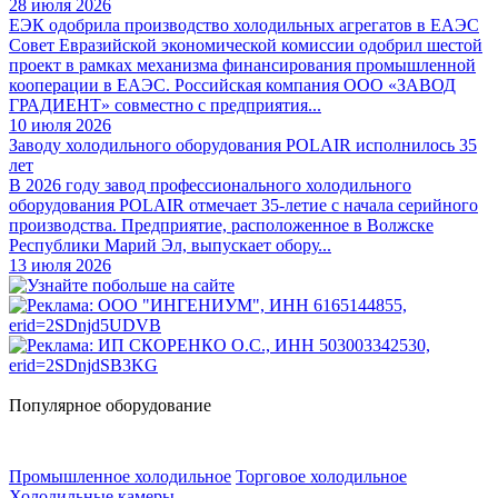
28 июля 2026
ЕЭК одобрила производство холодильных агрегатов в ЕАЭС
Совет Евразийской экономической комиссии одобрил шестой
проект в рамках механизма финансирования промышленной
кооперации в ЕАЭС. Российская компания ООО «ЗАВОД
ГРАДИЕНТ» совместно с предприятия...
10 июля 2026
Заводу холодильного оборудования POLAIR исполнилось 35
лет
В 2026 году завод профессионального холодильного
оборудования POLAIR отмечает 35-летие с начала серийного
производства. Предприятие, расположенное в Волжске
Республики Марий Эл, выпускает обору...
13 июля 2026
Популярное оборудование
Промышленное холодильное
Торговое холодильное
Холодильные камеры