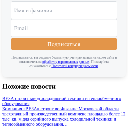
Подписаться
Подписываясь, вы создаете бесплатную учетную запись на нашем сайте и
соглашаетесь на
обработку персональных данных
. Пожалуйста,
ознакомьтесь с
Политикой конфиденциальности
.
Похожие новости
ВЕЗА строит завод холодильной техники и теплообменного
оборудования
Компания «ВЕЗА» строит во Фрязине Московской области
трехэтажный производственный комплекс площадью более 12
тыс. кв. м для серийного выпуска холодильной техники и
теплообменного оборудования. ...