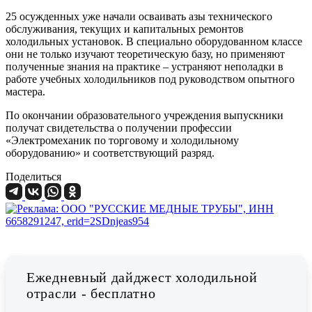
25 осужденных уже начали осваивать азы технического
обслуживания, текущих и капитальных ремонтов
холодильных установок. В специально оборудованном классе
они не только изучают теоретическую базу, но применяют
полученные знания на практике – устраняют неполадки в
работе учебных холодильников под руководством опытного
мастера.
По окончании образовательного учреждения выпускники
получат свидетельства о получении профессии
«Электромеханик по торговому и холодильному
оборудованию» и соответствующий разряд.
Поделиться
Ежедневный дайджест холодильной
отрасли - бесплатно