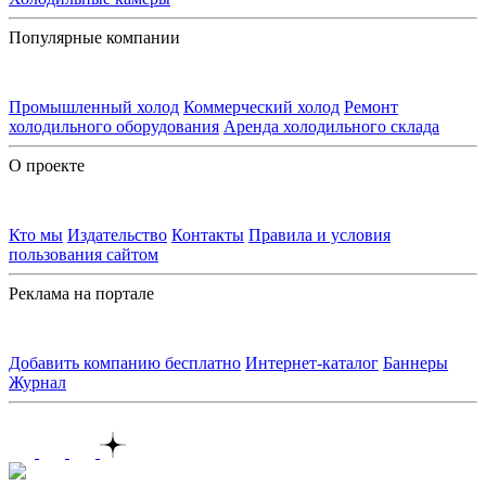
Популярные компании
Промышленный холод
Коммерческий холод
Ремонт
холодильного оборудования
Аренда холодильного склада
О проекте
Кто мы
Издательство
Контакты
Правила и условия
пользования сайтом
Реклама на портале
Добавить компанию бесплатно
Интернет-каталог
Баннеры
Журнал
Контакты