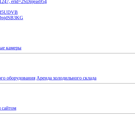
ые камеры
ого оборудования
Аренда холодильного склада
я сайтом