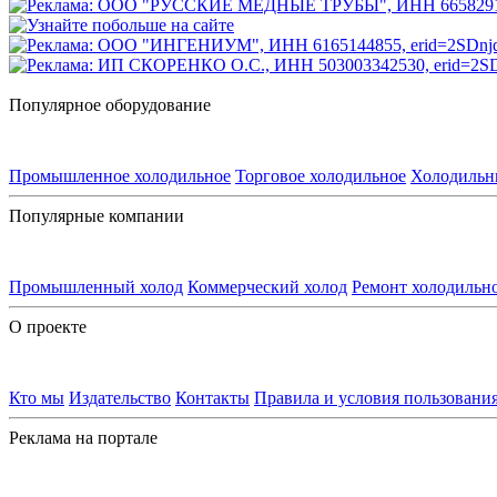
Популярное оборудование
Промышленное холодильное
Торговое холодильное
Холодильн
Популярные компании
Промышленный холод
Коммерческий холод
Ремонт холодильн
О проекте
Кто мы
Издательство
Контакты
Правила и условия пользовани
Реклама на портале