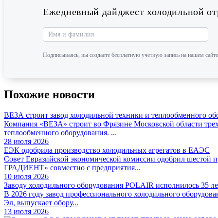
Ежедневный дайджест холодильной отр
Подписываясь, вы создаете бесплатную учетную запись на нашем сайте
Похожие новости
ВЕЗА строит завод холодильной техники и теплообменного об
Компания «ВЕЗА» строит во Фрязине Московской области трех
теплообменного оборудования. ...
28 июля 2026
ЕЭК одобрила производство холодильных агрегатов в ЕАЭС
Совет Евразийской экономической комиссии одобрил шестой
ГРАДИЕНТ» совместно с предприятия...
10 июля 2026
Заводу холодильного оборудования POLAIR исполнилось 35 ле
В 2026 году завод профессионального холодильного оборудова
Эл, выпускает обору...
13 июля 2026