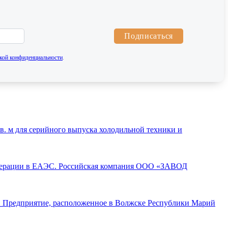
Подписаться
кой конфиденциальности
.
. м для серийного выпуска холодильной техники и
операции в ЕАЭС. Российская компания ООО «ЗАВОД
а. Предприятие, расположенное в Волжске Республики Марий