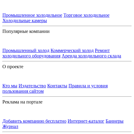
Промышленное холодильное
Торговое холодильное
Холодильные камеры
Популярные компании
Промышленный холод
Коммерческий холод
Ремонт
холодильного оборудования
Аренда холодильного склада
О проекте
Кто мы
Издательство
Контакты
Правила и условия
пользования сайтом
Реклама на портале
Добавить компанию бесплатно
Интернет-каталог
Баннеры
Журнал