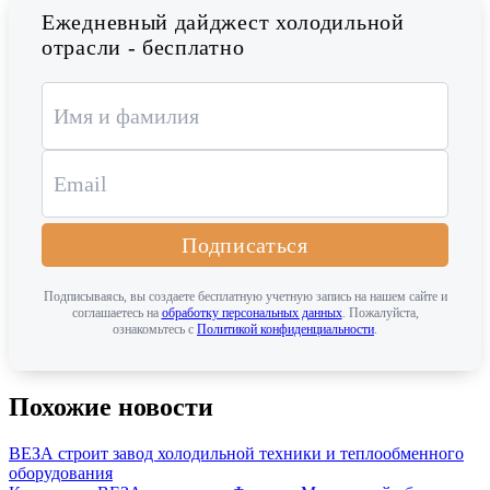
Ежедневный дайджест холодильной
отрасли - бесплатно
Подписаться
Подписываясь, вы создаете бесплатную учетную запись на нашем сайте и
соглашаетесь на
обработку персональных данных
. Пожалуйста,
ознакомьтесь с
Политикой конфиденциальности
.
Похожие новости
ВЕЗА строит завод холодильной техники и теплообменного
оборудования