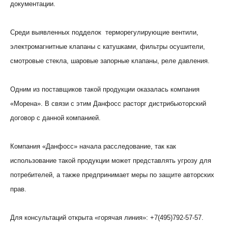
документации.
Среди выявленных подделок терморегулирующие вентили,
электромагнитные клапаны с катушками, фильтры осушители,
смотровые стекла, шаровые запорные клапаны, реле давления.
Одним из поставщиков такой продукции оказалась компания
«Морена». В связи с этим Данфосс расторг дистрибьюторский
договор с данной компанией.
Компания «Данфосс» начала расследование, так как
использование такой продукции может представлять угрозу для
потребителей, а также предпринимает меры по защите авторских
прав.
Для консультаций открыта «горячая линия»: +7(495)792-57-57.