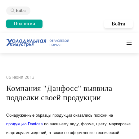
Найти
Подписка
Войти
06 июня 2013
Компания "Данфосс" выявила
подделки своей продукции
Обнаруженные образцы продукции оказались похожи на
продукцию
Danfoss
по внешнему виду, форме, цвету, маркировке
и артикулам изделий, а также по оформлению технической