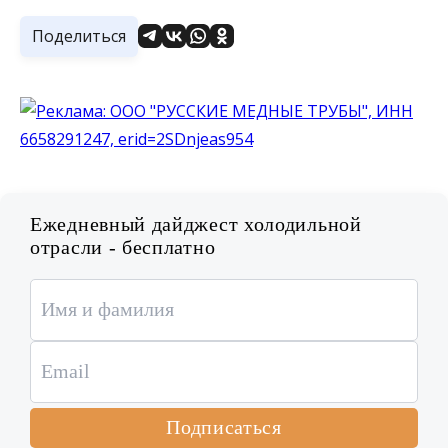
Поделиться
Ежедневный дайджест холодильной
отрасли - бесплатно
Подписаться