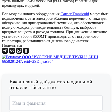
треть больше 36-ти месячной (6000 часов) гарантии для
предыдущих моделей.
Все модели нового оборудования
Carrier Transicold
могут быть
подключены к сети электроснабжения переменного тока для
обслуживания припаркованной техники, что обеспечивает
полную холодопроизводительность без шум, выбросов
вредных веществ и расхода топлива. При движении питание
установок 8500 и 8600MT производится от встроенного
генератора, работающего от дизельного двигателя.
Поделиться
Ежедневный дайджест холодильной
отрасли - бесплатно