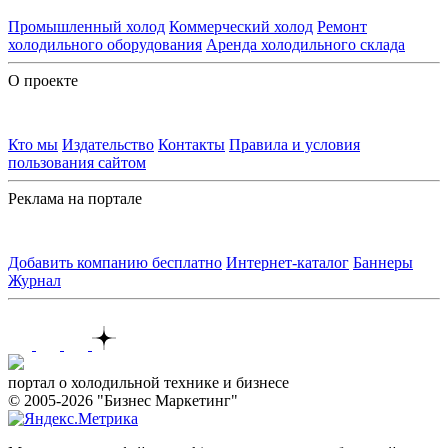
Промышленный холод
Коммерческий холод
Ремонт
холодильного оборудования
Аренда холодильного склада
О проекте
Кто мы
Издательство
Контакты
Правила и условия
пользования сайтом
Реклама на портале
Добавить компанию бесплатно
Интернет-каталог
Баннеры
Журнал
Контакты
портал о холодильной технике и бизнесе
© 2005-2026 "Бизнес Маркетинг"