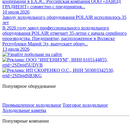
кооперации в ЕАЭС. Российская компания ООО «ЗАВОД
ГРАДИЕНТ» совместно с предприятия...
10 июля 2026
Заводу холодильного оборудования POLAIR исполнилось 35
лет
В 2026 году завод профессионального холодильного
оборудования POLAIR отмечает 35-летие с начала серийного
производства. Предприятие, расположенное в Волжске
Республики Марий Эл, выпускает обору...
13 июля 2026
Популярное оборудование
Промышленное холодильное
Торговое холодильное
Холодильные камеры
Популярные компании