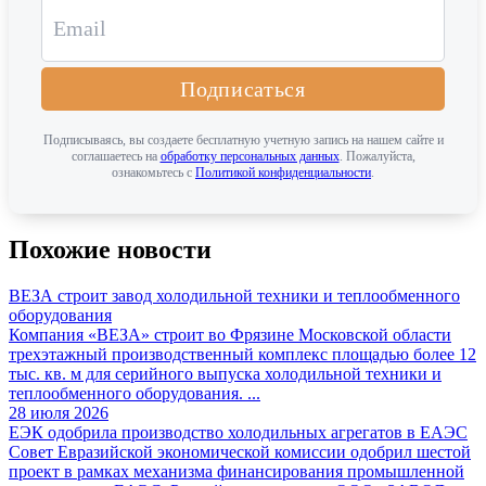
Подписаться
Подписываясь, вы создаете бесплатную учетную запись на нашем сайте и
соглашаетесь на
обработку персональных данных
. Пожалуйста,
ознакомьтесь с
Политикой конфиденциальности
.
Похожие новости
ВЕЗА строит завод холодильной техники и теплообменного
оборудования
Компания «ВЕЗА» строит во Фрязине Московской области
трехэтажный производственный комплекс площадью более 12
тыс. кв. м для серийного выпуска холодильной техники и
теплообменного оборудования. ...
28 июля 2026
ЕЭК одобрила производство холодильных агрегатов в ЕАЭС
Совет Евразийской экономической комиссии одобрил шестой
проект в рамках механизма финансирования промышленной