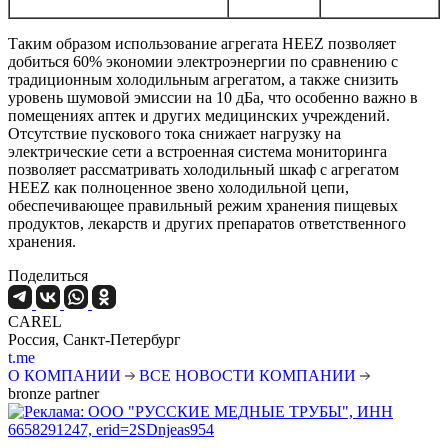
Таким образом использование агрегата HEEZ позволяет
добиться 60% экономии электроэнергии по сравнению с
традиционным холодильным агрегатом, а также снизить
уровень шумовой эмиссии на 10 дБа, что особенно важно в
помещениях аптек и других медицинских учреждений.
Отсутствие пускового тока снижает нагрузку на
электрические сети а встроенная система мониторинга
позволяет рассматривать холодильный шкаф с агрегатом
HEEZ как полноценное звено холодильной цепи,
обеспечивающее правильный режим хранения пищевых
продуктов, лекарств и других препаратов ответственного
хранения.
Поделиться
CAREL
Россия, Санкт-Петербург
t.me
О КОМПАНИИ
ВСЕ НОВОСТИ КОМПАНИИ
bronze partner