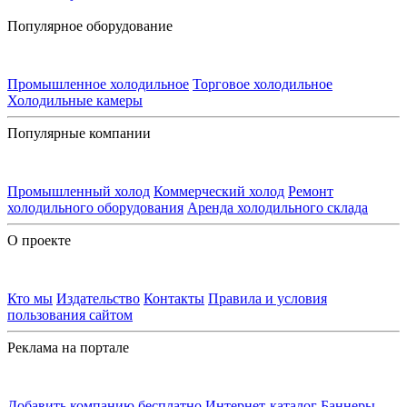
Популярное оборудование
Промышленное холодильное
Торговое холодильное
Холодильные камеры
Популярные компании
Промышленный холод
Коммерческий холод
Ремонт
холодильного оборудования
Аренда холодильного склада
О проекте
Кто мы
Издательство
Контакты
Правила и условия
пользования сайтом
Реклама на портале
Добавить компанию бесплатно
Интернет-каталог
Баннеры