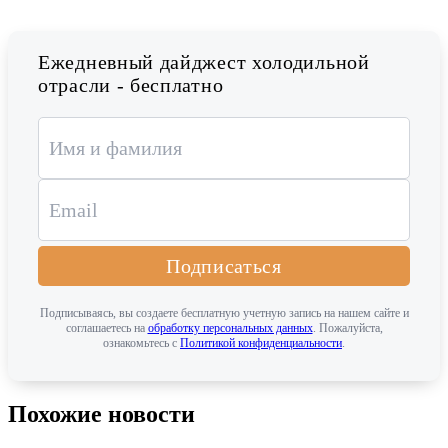
Ежедневный дайджест холодильной
отрасли - бесплатно
Подписаться
Подписываясь, вы создаете бесплатную учетную запись на нашем сайте и
соглашаетесь на
обработку персональных данных
. Пожалуйста,
ознакомьтесь с
Политикой конфиденциальности
.
Похожие новости