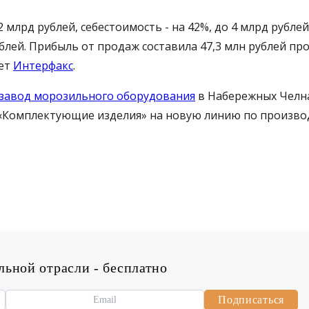
 млрд рублей, себестоимость - на 42%, до 4 млрд рублей
рублей. Прибыль от продаж составила 47,3 млн рублей пр
ает
Интерфакс
.
завод морозильного оборудования
в Набережных Челн
«Комплектующие изделия» на новую линию по произво
ьной отрасли - бесплатно
Подписаться