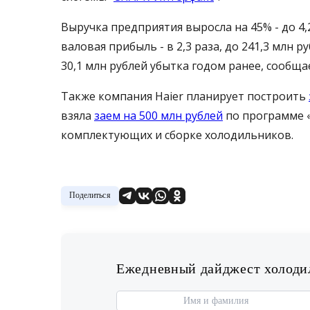
Выручка предприятия выросла на 45% - до 4,2
валовая прибыль - в 2,3 раза, до 241,3 млн 
30,1 млн рублей убытка годом ранее, сообщ
Также компания Haier планирует построить
взяла
заем на 500 млн рублей
по программе 
комплектующих и сборке холодильников.
Поделиться
Ежедневный дайджест холодил