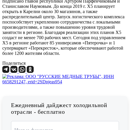
подписано главой республики Артуром Парфенчиковым и
Станиславом Наумовым. До конца 2019 г. Х5 планирует
открыть в Карелии около 30 магазинов, а также
распределительный центр. Запуск логистического комплекса
поспособствует укреплению сотрудничества с локальными
производителями, а также повышению уровня трудовой
занятости в регионе. Благодаря реализации этих планов Х5
создаст не менее 700 рабочих мест. Сегодня под управлением
Х5 в регионе работают 85 универсамов «Пятерочка» и 1
супермаркет «Перекресток», которые обеспечивают работой
более 1200 жителям области. ​
Поделиться
Ежедневный дайджест холодильной
отрасли - бесплатно