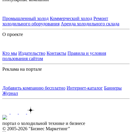
Промышленный холод
Коммерческий холод
Ремонт
холодильного оборудования
Аренда холодильного склада
О проекте
Кто мы
Издательство
Контакты
Правила и условия
пользования сайтом
Реклама на портале
Добавить компанию бесплатно
Интернет-каталог
Баннеры
Журнал
Контакты
портал о холодильной технике и бизнесе
© 2005-2026 "Бизнес Маркетинг"