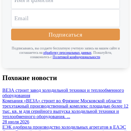
Подписаться
Подписываясь, вы создаете бесплатную учетную запись на нашем сайте и
соглашаетесь на
обработку персональных данных
. Пожалуйста,
ознакомьтесь с
Политикой конфиденциальности
.
Похожие новости
ВЕЗА строит завод холодильной техники и теплообменного
оборудования
Компания «ВЕЗА» строит во Фрязине Московской области
трехэтажный производственный комплекс площадью более 12
тыс. кв. м для серийного выпуска холодильной техники и
теплообменного оборудования. ...
28 июля 2026
ЕЭК одобрила производство холодильных агрегатов в ЕАЭС