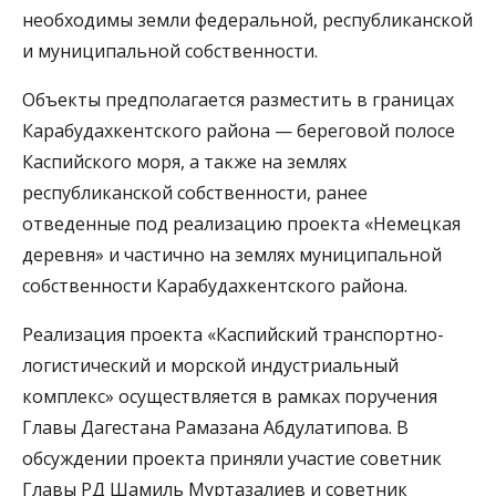
необходимы земли федеральной, республиканской
и муниципальной собственности.
Объекты предполагается разместить в границах
Карабудахкентского района — береговой полосе
Каспийского моря, а также на землях
республиканской собственности, ранее
отведенные под реализацию проекта «Немецкая
деревня» и частично на землях муниципальной
собственности Карабудахкентского района.
Реализация проекта «Каспийский транспортно-
логистический и морской индустриальный
комплекс» осуществляется в рамках поручения
Главы Дагестана Рамазана Абдулатипова. В
обсуждении проекта приняли участие советник
Главы РД Шамиль Муртазалиев и советник