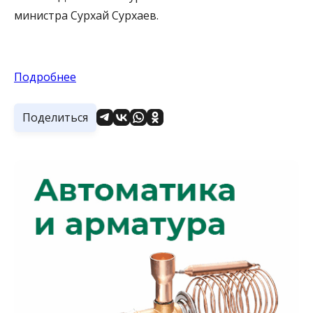
министра Сурхай Сурхаев.
Подробнее
Поделиться