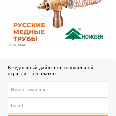
Ежедневный дайджест холодильной
отрасли - бесплатно