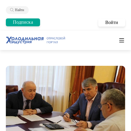
Найти
Подписка
Войти