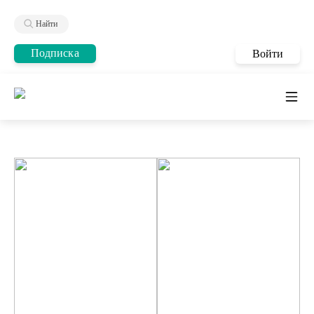
Найти
Подписка
Войти