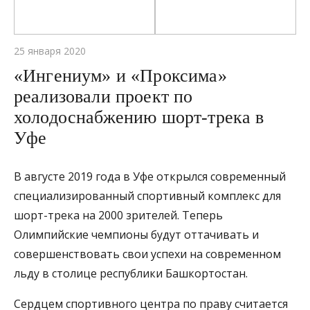
25 января 2020
«Ингениум» и «Проксима»
реализовали проект по
холодоснабжению шорт-трека в
Уфе
В августе 2019 года в Уфе открылся современный
специализированный спортивный комплекс для
шорт-трека на 2000 зрителей. Теперь
Олимпийские чемпионы будут оттачивать и
совершенствовать свои успехи на современном
льду в столице республики Башкортостан.
Сердцем спортивного центра по праву считается