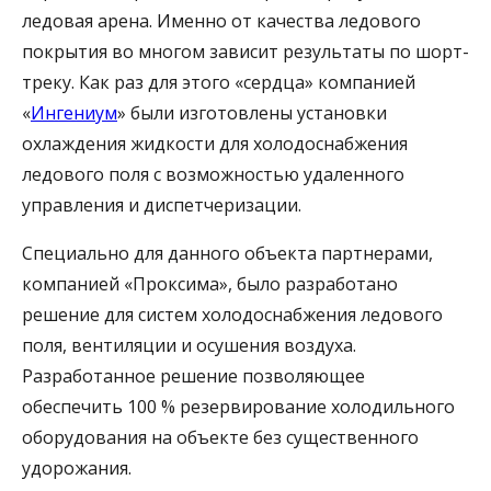
ледовая арена. Именно от качества ледового
покрытия во многом зависит результаты по шорт-
треку. Как раз для этого «сердца» компанией
«
Ингениум
» были изготовлены установки
охлаждения жидкости для холодоснабжения
ледового поля с возможностью удаленного
управления и диспетчеризации.
Специально для данного объекта партнерами,
компанией «Проксима», было разработано
решение для систем холодоснабжения ледового
поля, вентиляции и осушения воздуха.
Разработанное решение позволяющее
обеспечить 100 % резервирование холодильного
оборудования на объекте без существенного
удорожания.