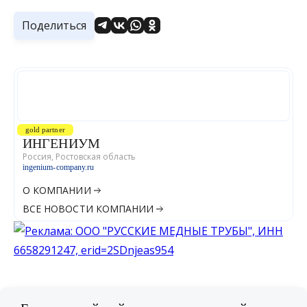
Поделиться
gold partner
ИНГЕНИУМ
Россия, Ростовская область
ingenium-company.ru
О КОМПАНИИ
ВСЕ НОВОСТИ КОМПАНИИ