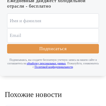
Ежедневный дайджест холодильной
отрасли - бесплатно
Подписаться
Подписываясь, вы создаете бесплатную учетную запись на нашем сайте и
соглашаетесь на
обработку персональных данных
. Пожалуйста, ознакомьтесь
с
Политикой конфиденциальности
.
Похожие новости