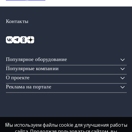
Контакты
Популярное оборудование
Популярные компании
О проекте
Реклама на портале
Мы используем файлы cookie для улучшения работы
сайта. Продолжая пользоваться сайтом, вы