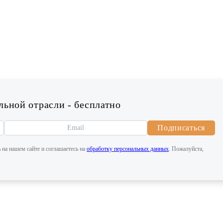
ьной отрасли - бесплатно
Подписаться
 на нашем сайте и соглашаетесь на
обработку персональных данных
. Пожалуйста,