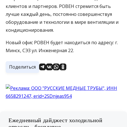
клиентов и партнеров. РОВЕН стремится быть
лучше каждый день, постоянно совершенствуя
оборудование и технологии в мире вентиляции и
кондиционирования.
Новый офис РОВЕН будет находиться по адресу: г.
Минск, СЭЗ ул. Инженерная 22.
Поделиться
Ежедневный дайджест холодильной
отрасли - бесплатно