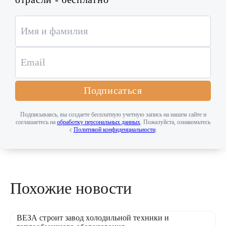
Подписаться
Подписываясь, вы создаете бесплатную учетную запись на нашем сайте и
соглашаетесь на
обработку персональных данных
. Пожалуйста, ознакомьтесь
с
Политикой конфиденциальности
.
Похожие новости
ВЕЗА строит завод холодильной техники и