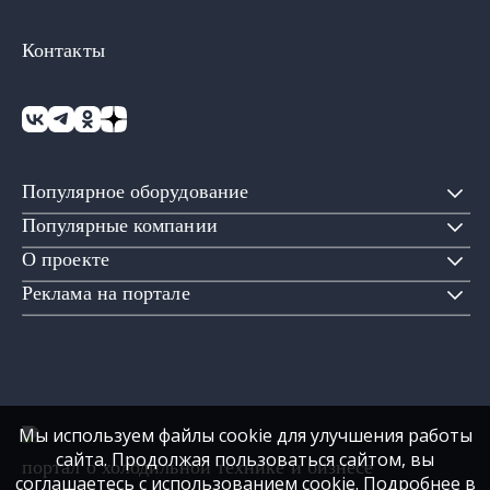
Контакты
Популярное оборудование
Популярные компании
О проекте
Реклама на портале
Мы используем файлы cookie для улучшения работы
сайта. Продолжая пользоваться сайтом, вы
портал о холодильной технике и бизнесе
соглашаетесь с использованием cookie. Подробнее в