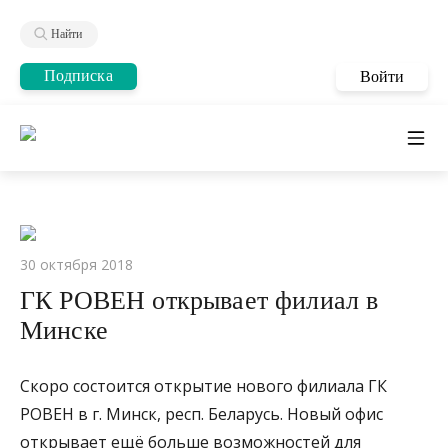
Найти
Подписка
Войти
30 октября 2018
ГК РОВЕН открывает филиал в
Минске
Скоро состоится открытие нового филиала ГК
РОВЕН в г. Минск, респ. Беларусь. Новый офис
открывает ещё больше возможностей для